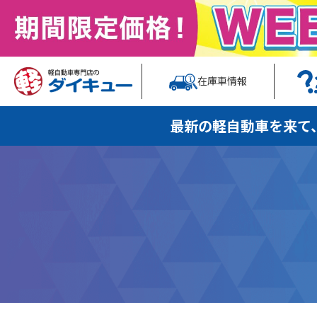
在庫車情報
最新の軽自動車を
来て