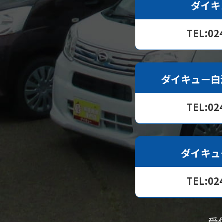
ダイキ
TEL:02
ダイキュー白
TEL:02
ダイキュ
TEL:02
受