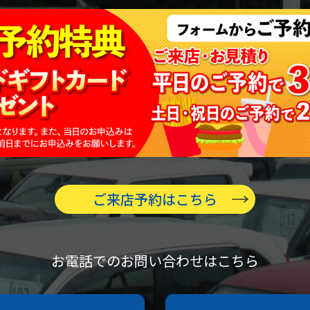
ご来店予約はこちら
お電話でのお問い合わせはこちら