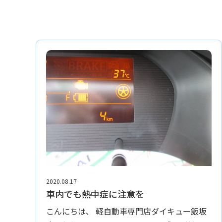
2020.08.17
車内でも熱中症に注意を
こんにちは、 軽自動車専門店ダイキュー飯坂