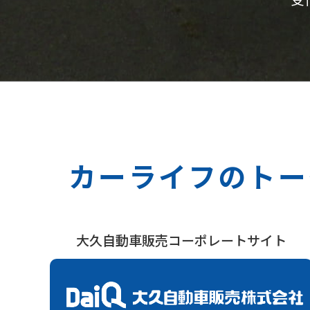
カーライフのトー
大久自動車販売コーポレートサイト