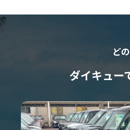
どの
ダイキュー