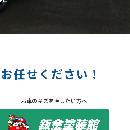
Qへお任せください！
お車のキズを直したい方へ