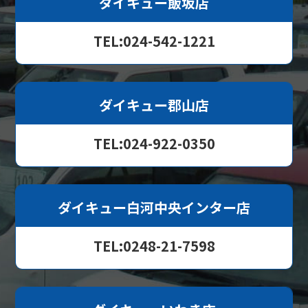
ダイキュー飯坂店
TEL:024-542-1221
ダイキュー郡山店
TEL:024-922-0350
ダイキュー白河中央インター店
TEL:0248-21-7598