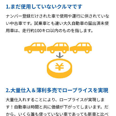
1.まだ使用していないクルマです
ナンバー登録だけされた車で使用や運行に供されていな
い中古車です。試乗車とも違い大久自動車の届出済未使
用車は、走行約100キロ以内のものを指します。
2.大量仕入＆薄利多売でロープライスを実現
大量仕入れすることにより、ロープライスが実現しま
す！自動車は時間と共に価値が下がってしまいます。だ
から、いくら誰も使っていない車であっても新車と比べ