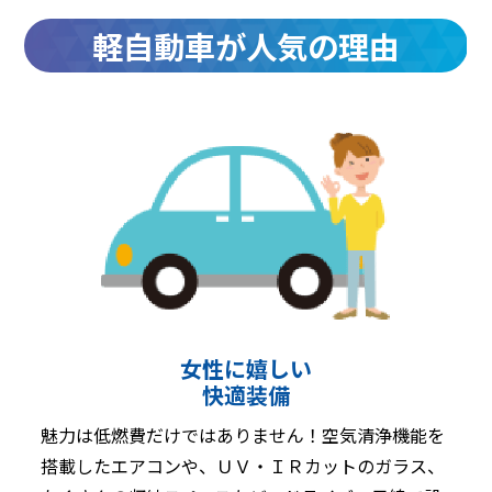
軽自動車が人気の理由
女性に嬉しい
快適装備
魅力は低燃費だけではありません！空気清浄機能を
搭載したエアコンや、ＵＶ・ＩＲカットのガラス、