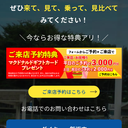
ぜひ
来て、見て、乗って、見比べて
みてください！
＼今ならお得な特典アリ！／
ご来店予約はこちら
お電話でのお問い合わせはこちら