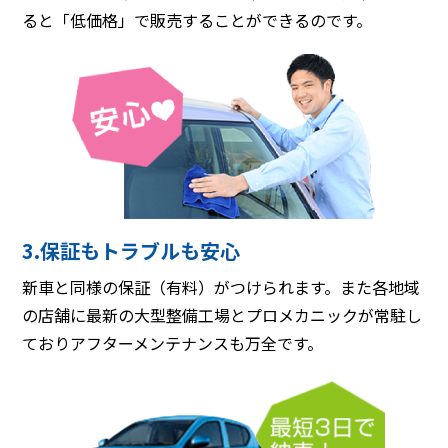
ると「低価格」で販売することができるのです。
3.保証もトラブルも安心
新車と同様の保証（有料）がつけられます。また各地域
の店舗に最新の大型整備工場とプロメカニックが常駐し
ておりアフターメンテナンスも万全です。