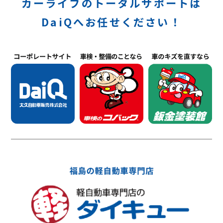
カーライフのトータルサポートは
DaiQへお任せください！