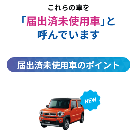
届出済未使用車のポイント