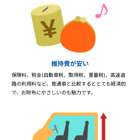
維持費が安い
保険料、税金(自動車税、取得税、重量税)、高速道
路の利用料など、普通車と比較するととても経済的
で、お財布にやさしいのも魅力です。