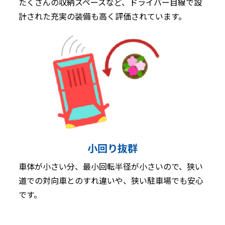
たくさんの収納スペースなど、ドライバー目線で設
計された充実の装備も高く評価されています。
小回り抜群
車体が小さい分、最小回転半径が小さいので、狭い
道での対向車とのすれ違いや、狭い駐車場でも安心
です。