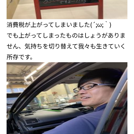
消費税が上がってしまいました(´;ω;｀)
でも上がってしまったものはしょうがありま
せん、気持ちを切り替えて我々も生きていく
所存です。