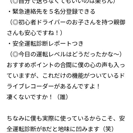
（◎自分で送らなくてもいいのは楽ちん）
・緊急連絡先を５名分登録できる
（◎初心者ドライバーのお子さんを持つ親御
さんも安心ですね！）
・安全運転診断レポートつき
（◎今日の運転レベルはどうだったかな～）
おすすめポイントの合間に僕の心の声も入っ
ていますが、これだけの機能がついているド
ライブレコーダーがあるんですよ！
凄くないですか！（誰）
ちなみに僕も実際に使っているからこそ、安
全運転診断がBだと地味に凹みます（笑）