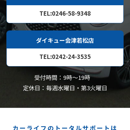
TEL:0246-58-9348
ダイキュー会津若松店
TEL:0242-24-3535
受付時間：9時〜19時
定休日：毎週水曜日・第3火曜日
カーライフのトータルサポートは