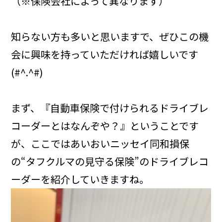
（※保険会社によって異なります）
知らない方も多いと思いますで、ぜひこの機
会に興味を持っていただければ嬉しいです
(#^.^#)
まず、『自動車保険で付けられるドライブレ
コーダーとはなんぞや？』ということです
が、ここではあいおいニッセイ同和損保
の“タフクルマの見守る保険”のドライブレコ
ーダーを紹介していきますね。