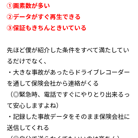
①画素数が多い
②データがすぐ再生できる
③保証もきちんときいている
先ほど僕が紹介した条件をすべて満たしてい
るだけでなく、
・大きな事故があったらドライブレコーダー
を通して保険会社から連絡がくる
（◎緊急時、電話ですぐにやりとり出来るっ
て安心しますよね）
・記録した事故データをそのまま保険会社に
送信してくれる