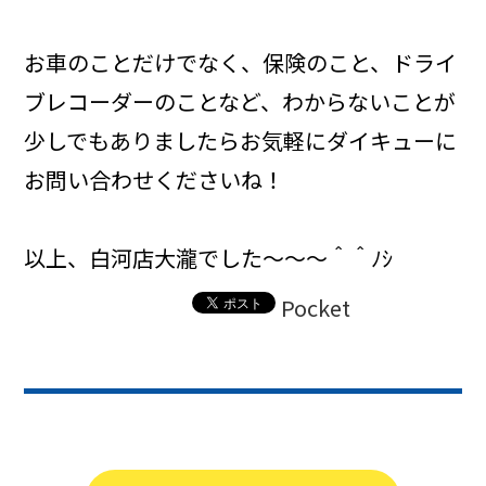
お車のことだけでなく、保険のこと、ドライ
ブレコーダーのことなど、わからないことが
少しでもありましたらお気軽にダイキューに
お問い合わせくださいね！
以上、白河店大瀧でした～～～＾＾ﾉｼ
Pocket