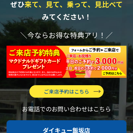
ぜひ
来て、見て、乗って、見比べて
みてください！
＼今ならお得な特典アリ！／
ご来店予約はこちら
お電話でのお問い合わせはこちら
ダイキュー飯坂店