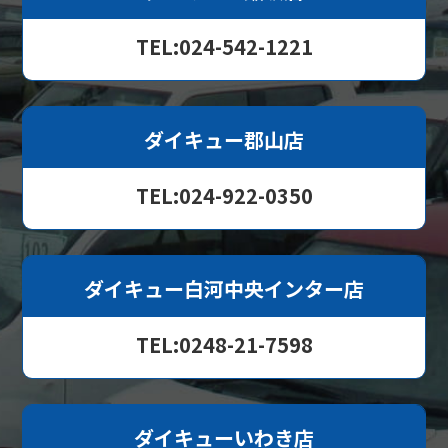
TEL:024-542-1221
ダイキュー郡山店
TEL:024-922-0350
ダイキュー白河中央インター店
TEL:0248-21-7598
ダイキューいわき店