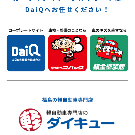
DaiQへお任せください！