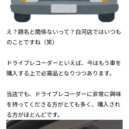
え？題名と関係ないって？白河店ではいつも
のことですね（笑）
ドライブレコーダーといえば、今はもう車を
購入する上で必需品となりつつあります。
当店でも、ドライブレコーダーに非常に興味
を持ってくださる方がとても多く、購入され
る方がほとんどです。