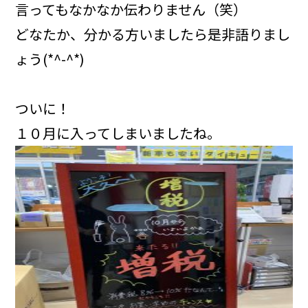
言ってもなかなか伝わりません（笑）
どなたか、分かる方いましたら是非語りまし
ょう(*^-^*)
ついに！
１０月に入ってしまいましたね。