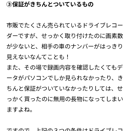
③保証がきちんとついているもの
市販でたくさん売られているドライブレコー
ダーですが、せっかく取り付けたのに画素数
が少ないと、相手の車のナンバーがはっきり
見えないなんてことも！
また、その場で録画内容を確認したくてもデ
ータがパソコンでしか見られなかったり、き
ちんと保証がついていなかったりしては、せ
っかく買ったのに無用の長物になってしまい
ますよね。
ですので、上記の３つの条件はドライブレコ