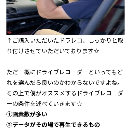
↑ご購入いただいたドラレコ、しっかりと取
り付けさせていただいております☆
ただ一概にドライブレコーダーといってもど
れを選んだら良いのかわからないですよね。
その上で僕がオススメするドライブレコーダ
ーの条件を述べていきます☆
①画素数が多い
②データがその場で再生できるもの