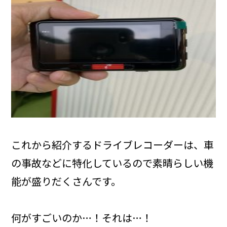
これから紹介するドライブレコーダーは、車
の事故などに特化しているので素晴らしい機
能が盛りだくさんです。
何がすごいのか…！それは…！