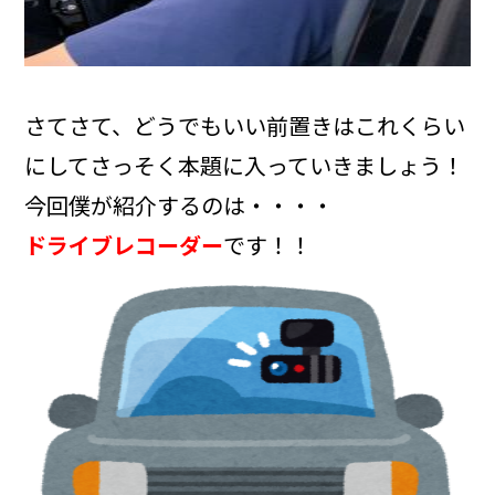
さてさて、どうでもいい前置きはこれくらい
にしてさっそく本題に入っていきましょう！
今回僕が紹介するのは・・・・
ドライブレコーダー
です！！