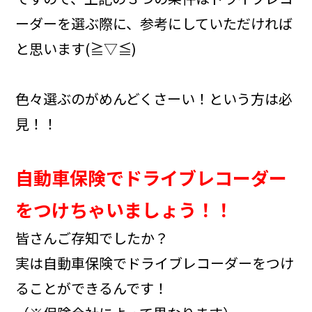
ーダーを選ぶ際に、参考にしていただければ
と思います(≧▽≦)
色々選ぶのがめんどくさーい！という方は必
見！！
自動車保険でドライブレコーダー
をつけちゃいましょう！！
皆さんご存知でしたか？
実は自動車保険でドライブレコーダーをつけ
ることができるんです！