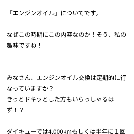
「エンジンオイル」についてです。
なぜこの時期にこの内容なのか！そう、私の
趣味ですね！
みなさん、エンジンオイル交換は定期的に行
なっていますか？
きっとドキッとした方もいらっしゃるは
ず！？
ダイキューでは4,000kmもしくは半年に１回