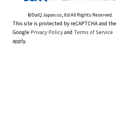
©DaiQ Japan.co,.ltd All Rights Reserved.
This site is protected by reCAPTCHA and the
Google
Privacy Policy
and
Terms of Service
apply.