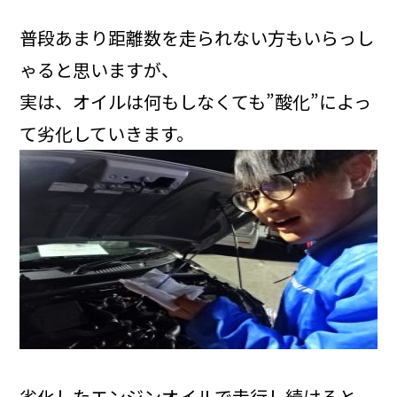
普段あまり距離数を走られない方もいらっし
ゃると思いますが、
実は、オイルは何もしなくても”酸化”によっ
て劣化していきます。
劣化したエンジンオイルで走行し続けると、