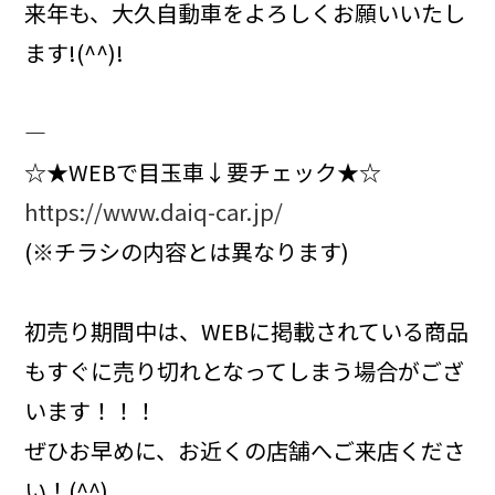
来年も、大久自動車をよろしくお願いいたし
ます!(^^)!
―――――――――――――――――――
☆★WEBで目玉車↓要チェック★☆
https://www.daiq-car.jp/
(※チラシの内容とは異なります)
初売り期間中は、WEBに掲載されている商品
もすぐに売り切れとなってしまう場合がござ
います！！！
ぜひお早めに、お近くの店舗へご来店くださ
い！(^^)