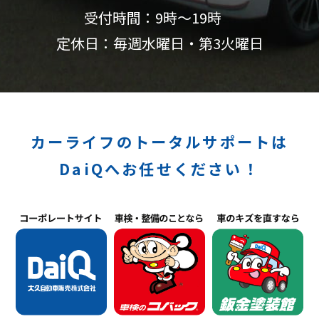
受付時間：9時〜19時
定休日：毎週水曜日・第3火曜日
カーライフのトータルサポートは
DaiQへお任せください！