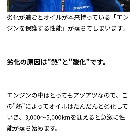
劣化が進むとオイルが本来持っている「エン
ジンを保護する性能」が落ちてしまいます。
劣化の原因は”熱”と”酸化”です。
エンジンの中はとってもアツアツなので、こ
の”熱”によってオイルはだんだんと劣化して
いき、3,000～5,000kmを迎えると急激に性
能が落ち始めます。