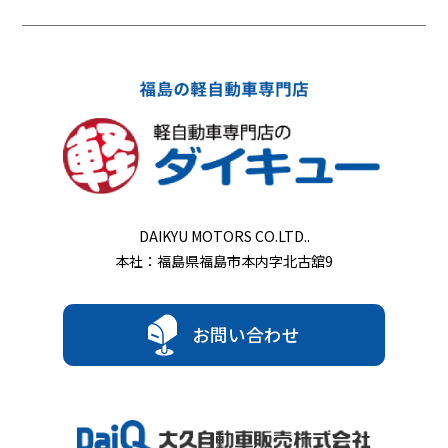
DAIKYU MOTORS CO.LTD..
本社：福島県福島市本内字北古舘9
お問い合わせ