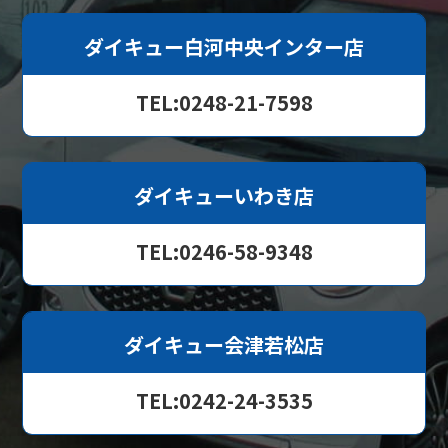
ダイキュー白河中央インター店
TEL:0248-21-7598
ダイキューいわき店
TEL:0246-58-9348
ダイキュー会津若松店
TEL:0242-24-3535