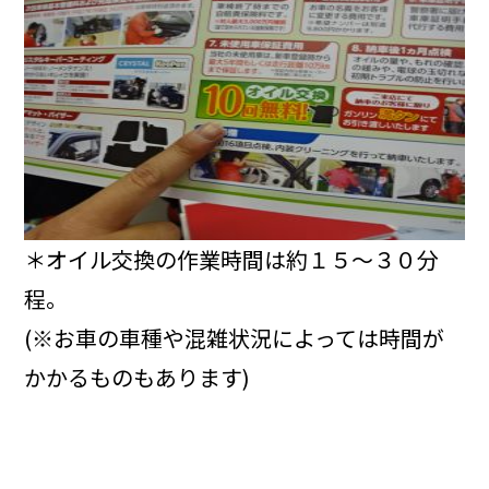
＊オイル交換の作業時間は約１５～３０分
程。
(※お車の車種や混雑状況によっては時間が
かかるものもあります)