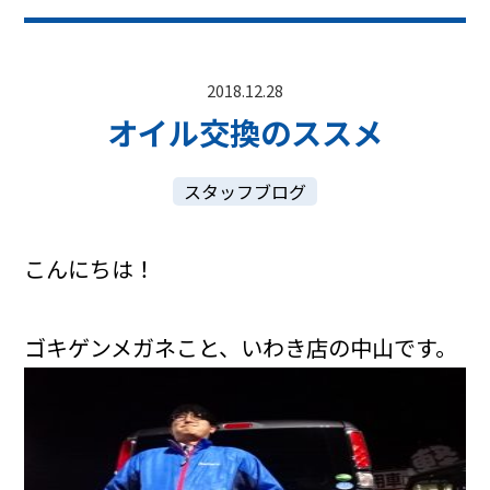
2018.12.28
オイル交換のススメ
スタッフブログ
こんにちは！
ゴキゲンメガネこと、いわき店の中山です。