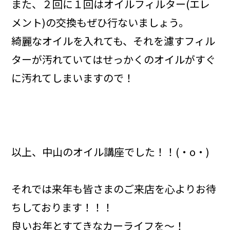
また、２回に１回はオイルフィルター(エレ
メント)の交換もぜひ行ないましょう。
綺麗なオイルを入れても、それを濾すフィル
ターが汚れていてはせっかくのオイルがすぐ
に汚れてしまいますので！
以上、中山のオイル講座でした！！(・o・)
それでは来年も皆さまのご来店を心よりお待
ちしております！！！
良いお年とすてきなカーライフを～！