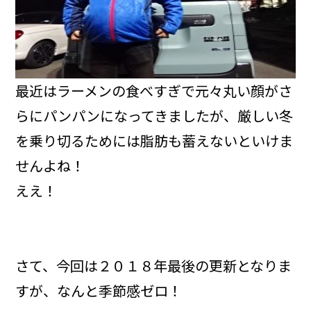
最近はラーメンの食べすぎで元々丸い顔がさ
らにパンパンになってきましたが、厳しい冬
を乗り切るためには脂肪も蓄えないといけま
せんよね！
ええ！
さて、今回は２０１８年最後の更新となりま
すが、なんと季節感ゼロ！