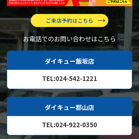
ご来店予約はこちら
お電話でのお問い合わせはこちら
ダイキュー飯坂店
TEL:024-542-1221
ダイキュー郡山店
TEL:024-922-0350