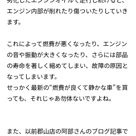
エンジン内部が削れたり傷ついたりしていき
ます。
これによって燃費が悪くなったり、エンジン
の音や振動が大きくなったり、さらには部品
の寿命を著しく縮めてしまい、故障の原因と
なってしまいます。
せっかく最新の“燃費が良くて静かな車”を買
っても、それじゃあ勿体ないですよね。
また、以前郡山店の阿部さんのブログ記事で