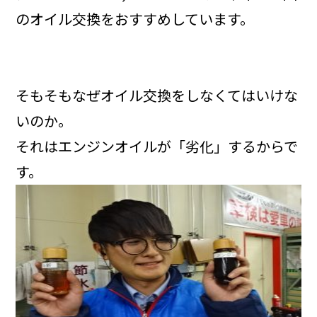
のオイル交換をおすすめしています。
そもそもなぜオイル交換をしなくてはいけな
いのか。
それはエンジンオイルが「劣化」するからで
す。