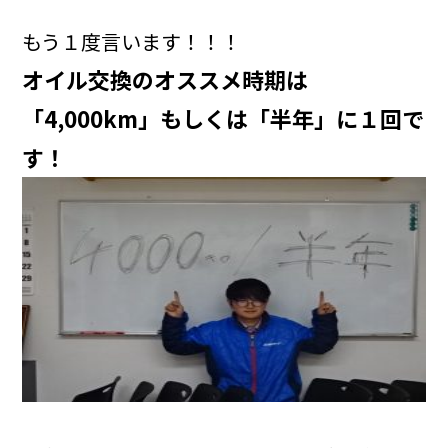
もう１度言います！！！
オイル交換のオススメ時期は
「4,000km」もしくは「半年」に１回で
す！