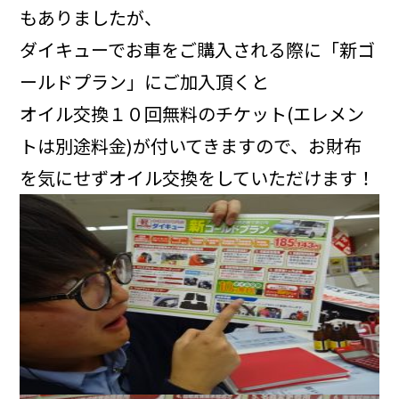
もありましたが、
ダイキューでお車をご購入される際に「新ゴ
ールドプラン」にご加入頂くと
オイル交換１０回無料のチケット(エレメン
トは別途料金)が付いてきますので、お財布
を気にせずオイル交換をしていただけます！