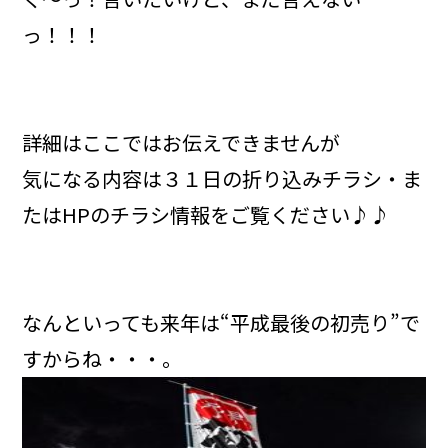
っ！！！
詳細はここではお伝えできませんが
気になる内容は３１日の折り込みチラシ・ま
たはHPのチラシ情報をご覧ください♪♪
なんといっても来年は“平成最後の初売り”で
すからね・・・。