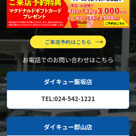
ご来店予約はこちら
お電話でのお問い合わせはこちら
ダイキュー飯坂店
TEL:024-542-1221
ダイキュー郡山店