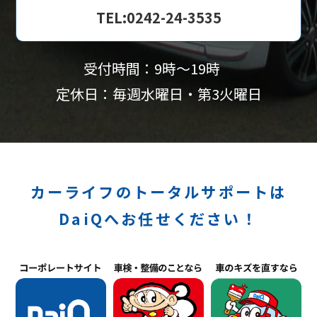
TEL:0242-24-3535
受付時間：9時〜19時
定休日：毎週水曜日・第3火曜日
カーライフのトータルサポートは
DaiQへお任せください！