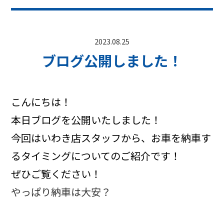
2023.08.25
ブログ公開しました！
こんにちは！
本日ブログを公開いたしました！
今回はいわき店スタッフから、お車を納車す
るタイミングについてのご紹介です！
ぜひご覧ください！
やっぱり納車は大安？