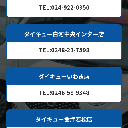
TEL:024-922-0350
ダイキュー白河中央インター店
TEL:0248-21-7598
ダイキューいわき店
TEL:0246-58-9348
ダイキュー会津若松店