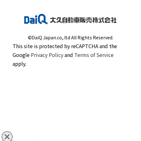
©DaiQ Japan.co,.ltd All Rights Reserved.
This site is protected by reCAPTCHA and the
Google
Privacy Policy
and
Terms of Service
apply.