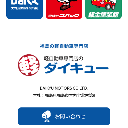
DAIKYU MOTORS CO.LTD..
本社：福島県福島市本内字北古舘9
お問い合わせ