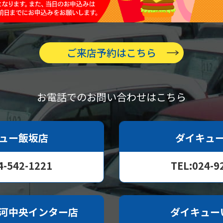
ご来店予約はこちら
お電話でのお問い合わせはこちら
ュー飯坂店
ダイキュ
4-542-1221
TEL:024-9
河中央インター店
ダイキュー