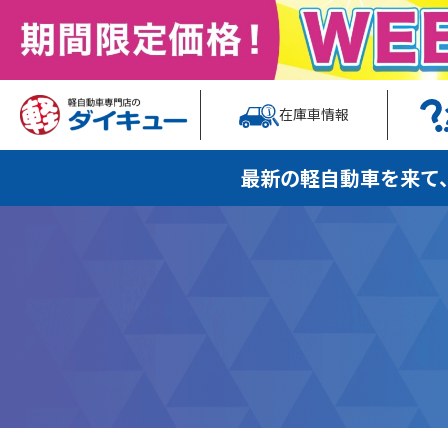
在庫車情報
最新の軽自動車を
来て