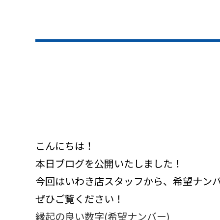
こんにちは！
本日ブログを公開いたしました！
今回はいわき店スタッフから、希望ナン
ぜひご覧ください！
縁起の良い数字(希望ナンバー)