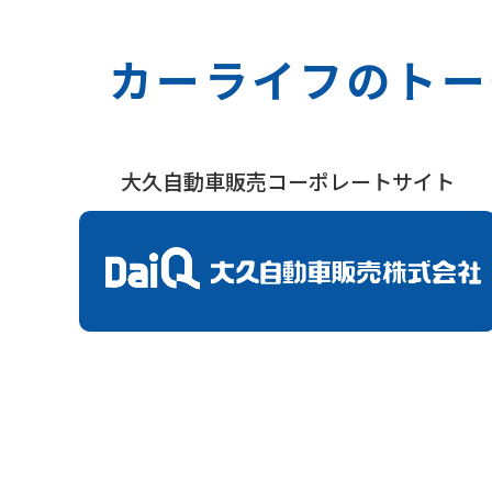
カーライフのトー
大久自動車販売コーポレートサイト