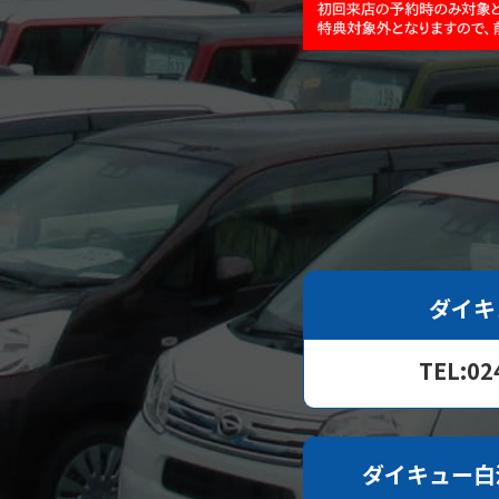
ダイキ
TEL:02
ダイキュー白