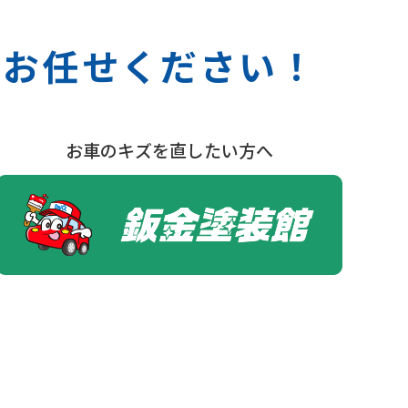
Qへお任せください！
お車のキズを直したい方へ