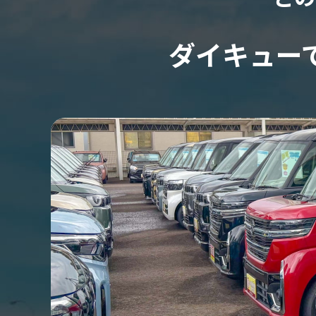
ダイキュー