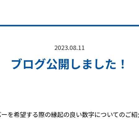
2023.08.11
ブログ公開しました！
バーを希望する際の縁起の良い数字についてのご紹