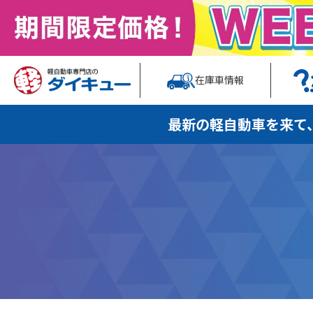
在庫車情報
最新の軽自動車を
来て