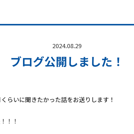
2024.08.29
ブログ公開しました！
月くらいに聞きたかった話をお送りします！
法！！！