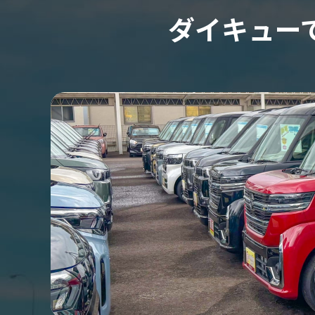
ダイキュー