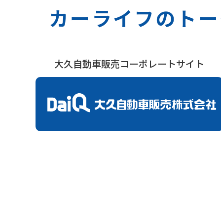
カーライフのトー
大久自動車販売コーポレートサイト