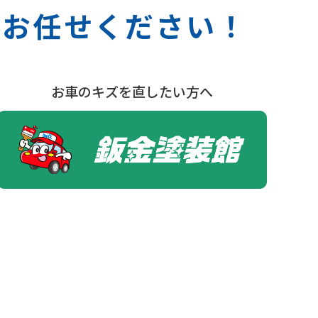
Qへお任せください！
お車のキズを直したい方へ