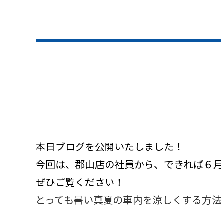
本日ブログを公開いたしました！
今回は、郡山店の社員から、できれば６
ぜひご覧ください！
とっても暑い真夏の車内を涼しくする方