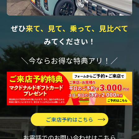
ぜひ
来て、見て、乗って、見比べて
みてください！
＼今ならお得な特典アリ！／
ご来店予約はこちら
お電話でのお問い合わせはこちら