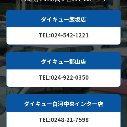
ダイキュー飯坂店
TEL:024-542-1221
ダイキュー郡山店
TEL:024-922-0350
ダイキュー白河中央インター店
TEL:0248-21-7598