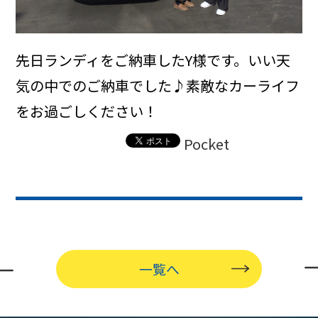
先日ランディをご納車したY様です。いい天
気の中でのご納車でした♪素敵なカーライフ
をお過ごしください！
Pocket
一覧へ