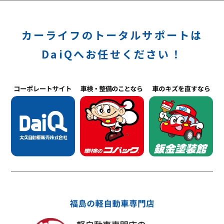
カーライフのトータルサポートは
DaiQへお任せください！