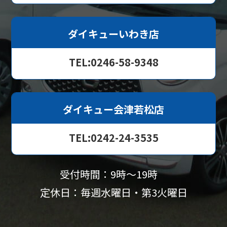
ダイキューいわき店
TEL:0246-58-9348
ダイキュー会津若松店
TEL:0242-24-3535
受付時間：9時〜19時
定休日：毎週水曜日・第3火曜日