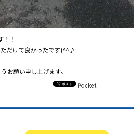
す！！
ただけて良かったです(^^♪
ようお願い申し上げます。
Pocket