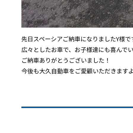
先日スペーシアご納車になりましたY様で
広々としたお車で、お子様達にも喜んでい
ご納車ありがとうございました！
今後も大久自動車をご愛顧いただきます