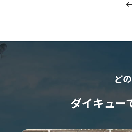
どの
ダイキュー