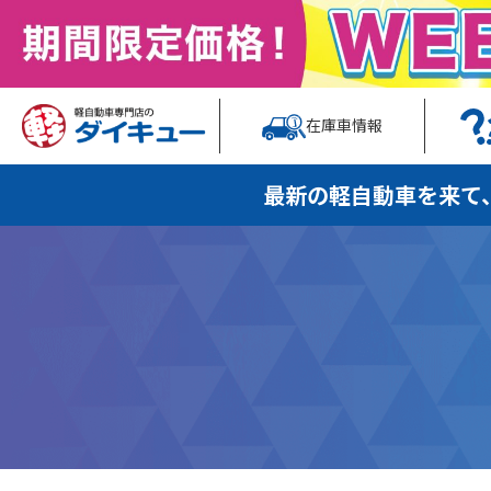
在庫車情報
最新の軽自動車を
来て