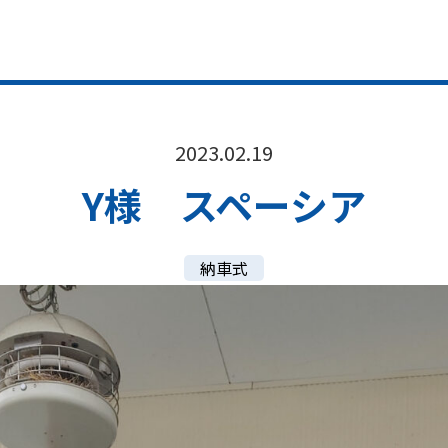
2023.02.19
Y様 スペーシア
納車式