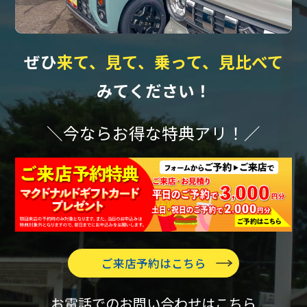
ぜひ
来て、見て、乗って、見比べて
みてください！
＼今ならお得な特典アリ！／
ご来店予約はこちら
お電話でのお問い合わせはこちら