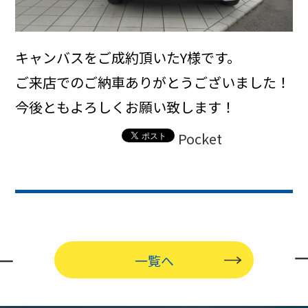
キャンバスをご成約頂いたY様です。
ご来店でのご納車ありがとうございました！
今後ともよろしくお願い致します！
Pocket
一覧へ