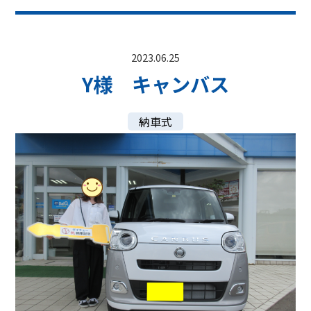
2023.06.25
Y様 キャンバス
納車式