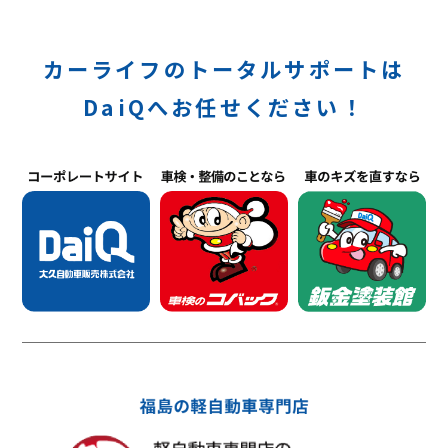
カーライフのトータルサポートは
DaiQへお任せください！