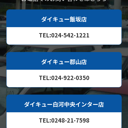
ダイキュー飯坂店
TEL:024-542-1221
ダイキュー郡山店
TEL:024-922-0350
ダイキュー白河中央インター店
TEL:0248-21-7598