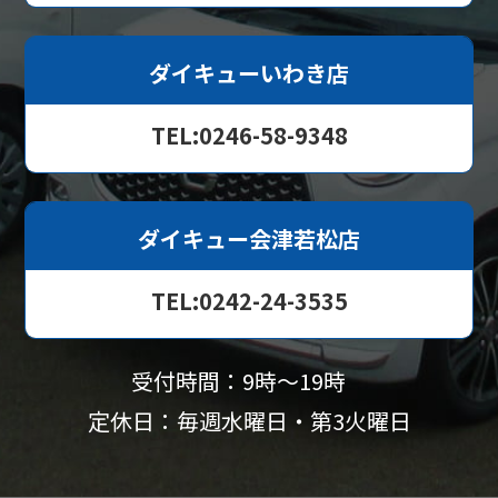
ダイキューいわき店
TEL:0246-58-9348
ダイキュー会津若松店
TEL:0242-24-3535
受付時間：9時〜19時
定休日：毎週水曜日・第3火曜日