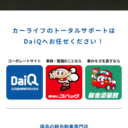
カーライフのトータルサポートは
DaiQへお任せください！