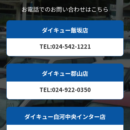
お電話でのお問い合わせはこちら
ダイキュー飯坂店
TEL:024-542-1221
ダイキュー郡山店
TEL:024-922-0350
ダイキュー白河中央インター店