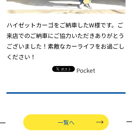
ハイゼットカーゴをご納車したW様です。ご
来店でのご納車にご協力いただきありがとう
ございました！素敵なカーライフをお過ごし
ください！
Pocket
一覧へ