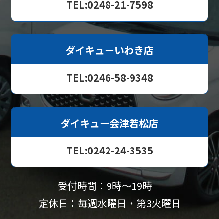
TEL:0248-21-7598
ダイキューいわき店
TEL:0246-58-9348
ダイキュー会津若松店
TEL:0242-24-3535
受付時間：9時〜19時
定休日：毎週水曜日・第3火曜日