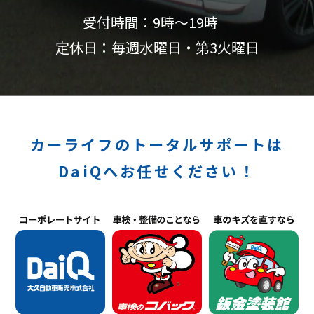
受付時間：9時〜19時
定休日：毎週水曜日・第3火曜日
カーライフのトータルサポートは
DaiQへお任せください！