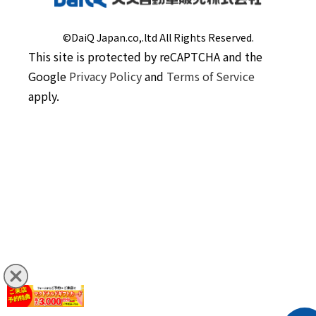
©DaiQ Japan.co,.ltd All Rights Reserved.
This site is protected by reCAPTCHA and the
Google
Privacy Policy
and
Terms of Service
apply.