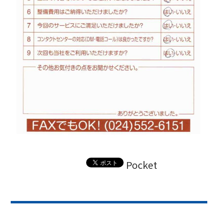
Pocket