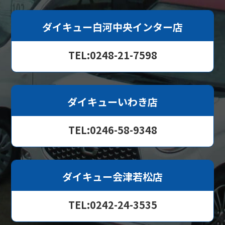
ダイキュー白河中央インター店
TEL:0248-21-7598
ダイキューいわき店
TEL:0246-58-9348
ダイキュー会津若松店
TEL:0242-24-3535