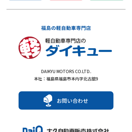
DAIKYU MOTORS CO.LTD..
本社：福島県福島市本内字北古舘9
お問い合わせ