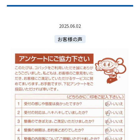
2025.06.02
お客様の声