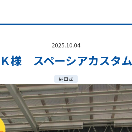
2025.10.04
Ｋ様 スペーシアカスタ
納車式