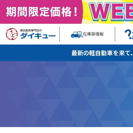
在庫車情報
最新の軽自動車を
来て