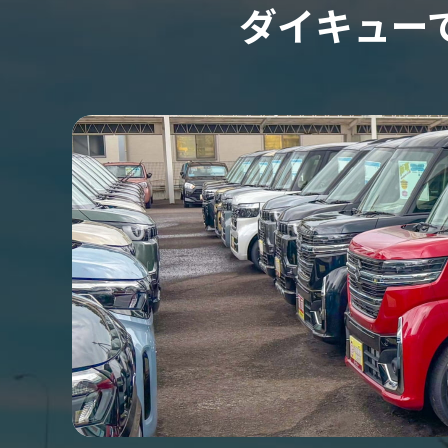
ダイキュー