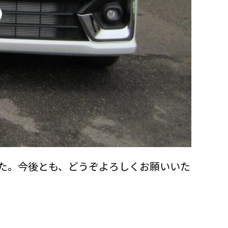
た。今後とも、どうぞよろしくお願いいた