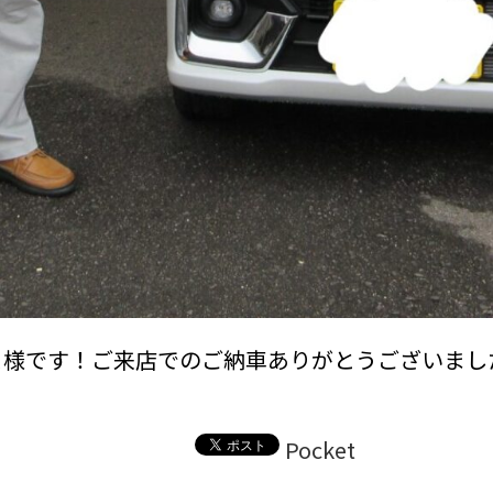
Ｋ様です！ご来店でのご納車ありがとうございまし
Pocket