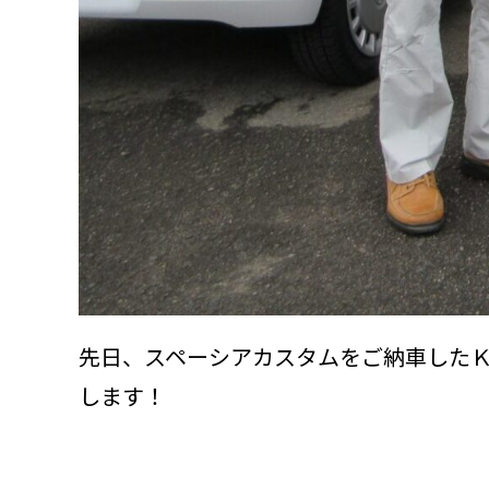
先日、スペーシアカスタムをご納車した
します！