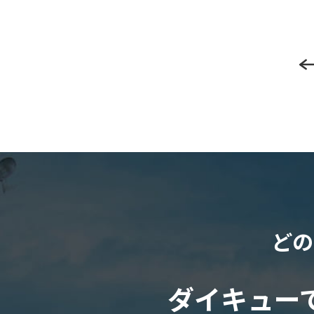
どの
ダイキュー