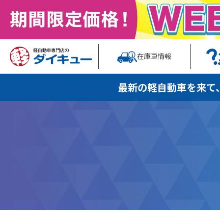
在庫車情報
最新の軽自動車を
来て