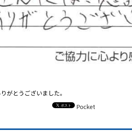
ありがとうございました。
Pocket