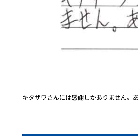
キタザワさんには感謝しかありません。