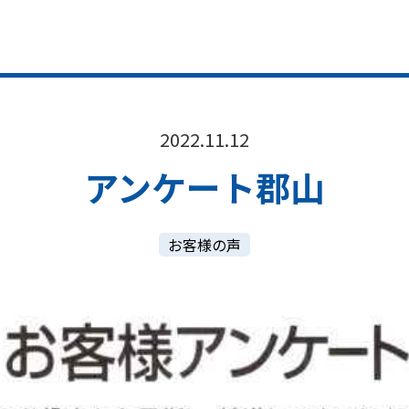
2022.11.12
アンケート郡山
お客様の声