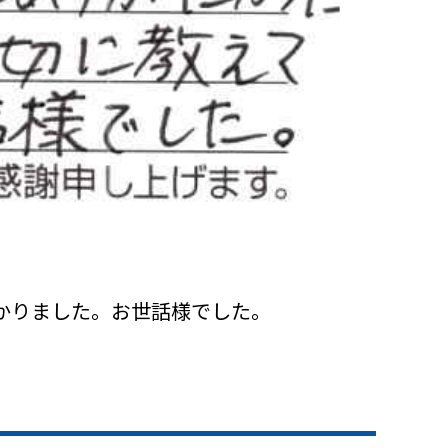
かりました。お世話様でした。