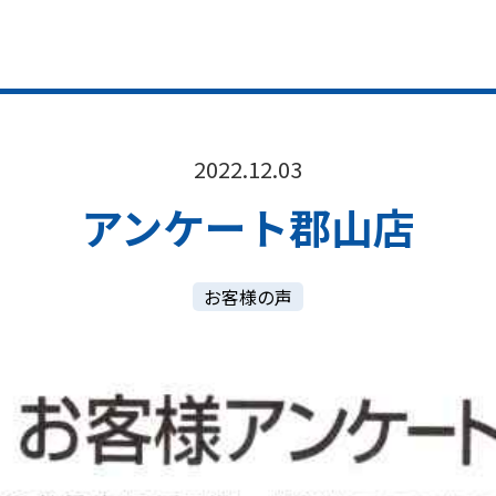
2022.12.03
アンケート郡山店
お客様の声