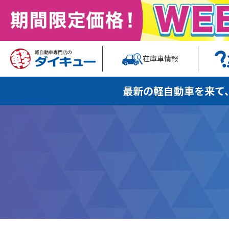
在庫車情報
最新の軽自動車を
来て