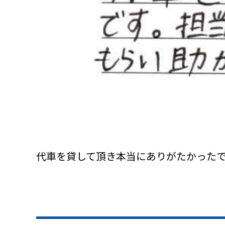
代車を貸して頂き本当にありがたかった