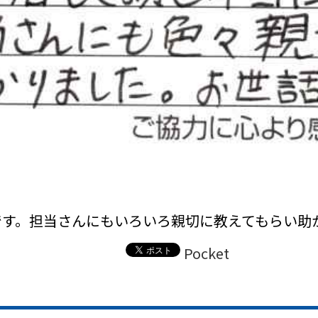
です。担当さんにもいろいろ親切に教えてもらい助
Pocket