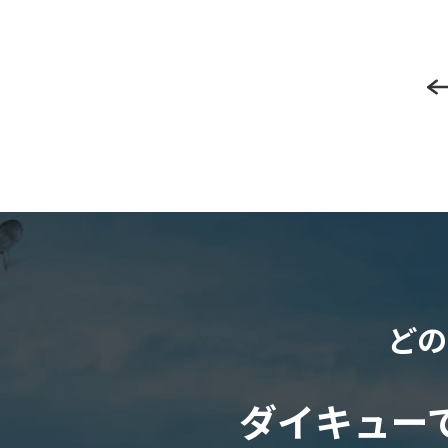
どの
ダイキュー