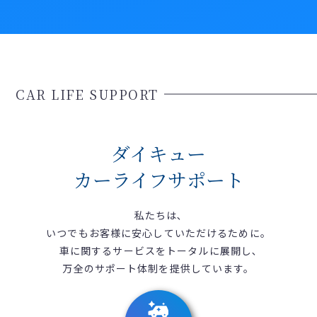
CAR LIFE SUPPORT
ダイキュー
カーライフサポート
私たちは､
いつでもお客様に安心していただけるために。
車に関するサービスをトータルに展開し､
万全のサポート体制を提供しています。