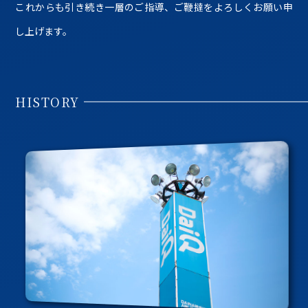
これからも引き続き一層のご指導、ご鞭撻をよろしくお願い申
し上げます。
HISTORY