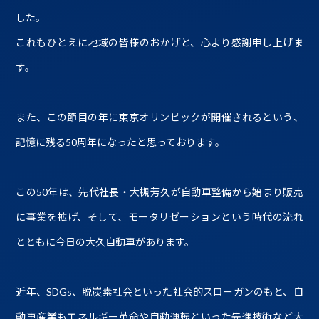
した。
これもひとえに地域の皆様のおかげと、心より感謝申し上げま
す。
また、この節目の年に東京オリンピックが開催されるという、
記憶に残る50周年になったと思っております。
この50年は、先代社長・大槻芳久が自動車整備から始まり販売
に事業を拡げ、そして、モータリゼーションという時代の流れ
とともに今日の大久自動車があります。
近年、SDGs、脱炭素社会といった社会的スローガンのもと、自
動車産業もエネルギー革命や自動運転といった先進技術など大