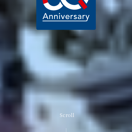
Scroll