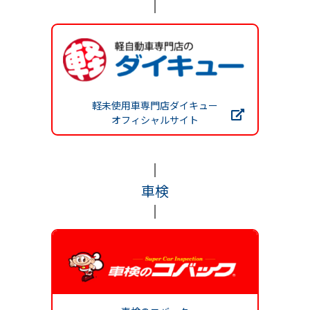
軽未使用車専門店ダイキュー
オフィシャルサイト
車検