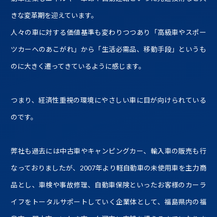
きな変革期を迎えています。
人々の車に対する価値基準も変わりつつあり「高級車やスポー
ツカーへのあこがれ」から「生活必需品、移動手段」というも
のに大きく遷ってきているように感じます。
つまり、経済性重視の環境にやさしい車に目が向けられている
のです。
弊社も過去には中古車やキャンピングカー、輸入車の販売も行
なっておりましたが、2007年より軽自動車の未使用車を主力商
品とし、車検や事故修理、自動車保険といったお客様のカーラ
イフをトータルサポートしていく企業体として、福島県内の福