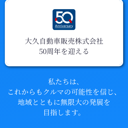
大久自動車販売株式会社
50周年を迎える
私たちは､
これからもクルマの可能性を信じ、
地域とともに無限大の発展を
目指します。