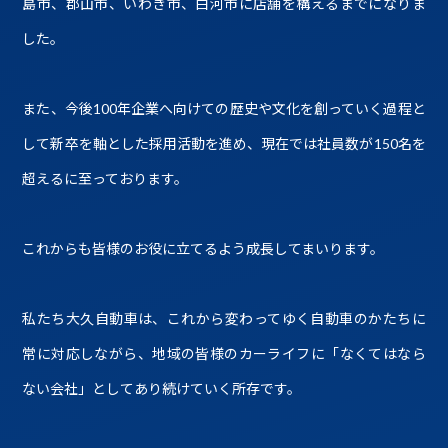
島市、郡山市、いわき市、白河市に店舗を構えるまでになりま
した。
また、今後100年企業へ向けての歴史や文化を創っていく過程と
して新卒を軸とした採用活動を進め、現在では社員数が150名を
超えるに至っております。
これからも皆様のお役に立てるよう成長してまいります。
私たち大久自動車は、これから変わってゆく自動車のかたちに
常に対応しながら、地域の皆様のカーライフに「なくてはなら
ない会社」としてあり続けていく所存です。