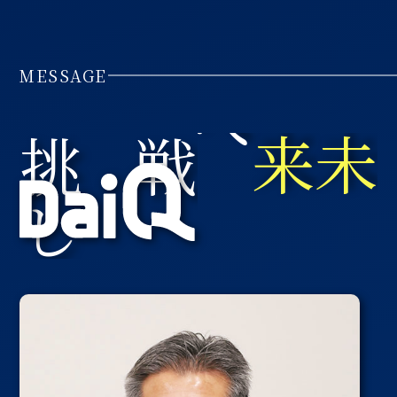
MESSAGE