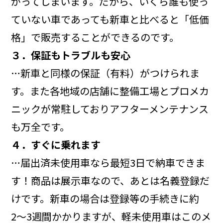
がってしまいます。だから、いくら誰も使っ
ていない車であっても新車と比べると「低価
格」で販売することができるのです。
３．保証もトラブルも安心
…新車と同様の保証（有料）がつけられま
す。また各地域の店舗に整備工場とプロメカ
ニックが常駐しておりアフターメンテナンス
も万全です。
４．すぐに乗れます
…届出済未使用車なら最短3日で納車できま
す！商品は展示車なので、あとは名義登録だ
けです。新車の場合は登録等の手続きに約
2〜3週間かかりますが、軽未使用車はこのメ