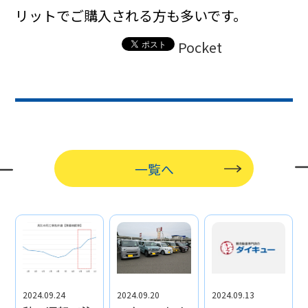
リットでご購入される方も多いです。
Pocket
一覧へ
2024.09.24
2024.09.20
2024.09.13