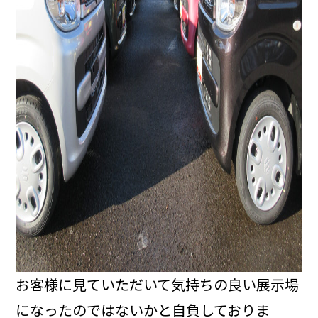
お客様に見ていただいて気持ちの良い展示場
になったのではないかと自負しておりま