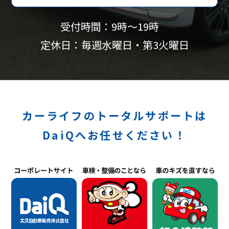
受付時間：9時〜19時
定休日：毎週水曜日・第3火曜日
カーライフのトータルサポートは
DaiQへお任せください！