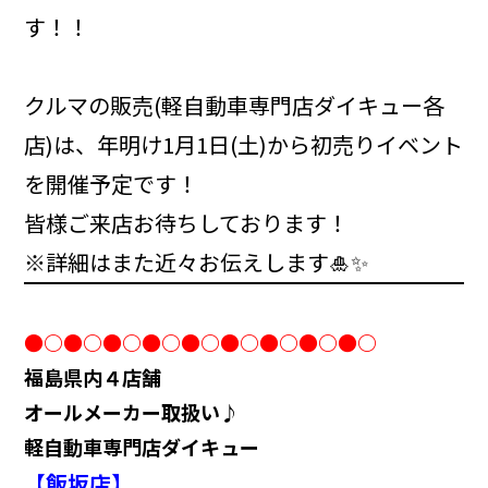
す！！
クルマの販売(軽自動車専門店ダイキュー各
店)は、年明け1月1日(土)から初売りイベント
を開催予定です！
皆様ご来店お待ちしております！
※詳細はまた近々お伝えします🎍✨
●○●○●○●○●○●○●○●○●○
福島県内４店舗
オールメーカー取扱い♪
軽自動車専門店ダイキュー
【飯坂店】