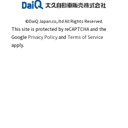
©DaiQ Japan.co,.ltd All Rights Reserved.
This site is protected by reCAPTCHA and the
Google
Privacy Policy
and
Terms of Service
apply.