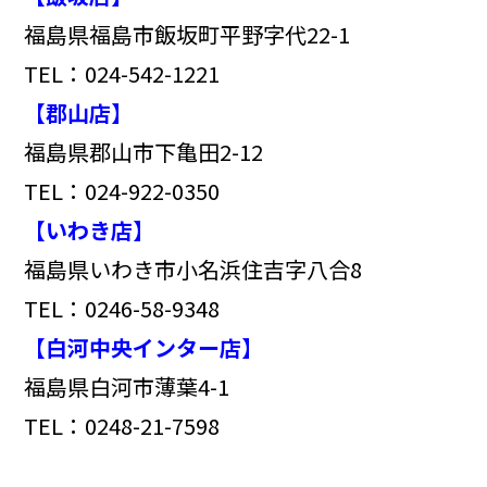
福島県福島市飯坂町平野字代22-1
TEL：024-542-1221
【郡山店】
福島県郡山市下亀田2-12
TEL：024-922-0350
【いわき店】
福島県いわき市小名浜住吉字八合8
TEL：0246-58-9348
【白河中央インター店】
福島県白河市薄葉4-1
TEL：0248-21-7598