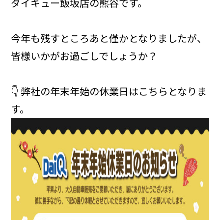
ダイキュー飯坂店の熊谷です。
今年も残すところあと僅かとなりましたが、
皆様いかがお過ごしでしょうか？
👇 弊社の年末年始の休業日はこちらとなりま
す。