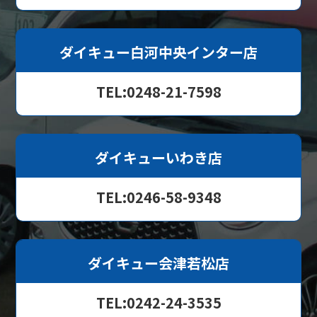
ダイキュー白河中央インター店
TEL:0248-21-7598
ダイキューいわき店
TEL:0246-58-9348
ダイキュー会津若松店
TEL:0242-24-3535