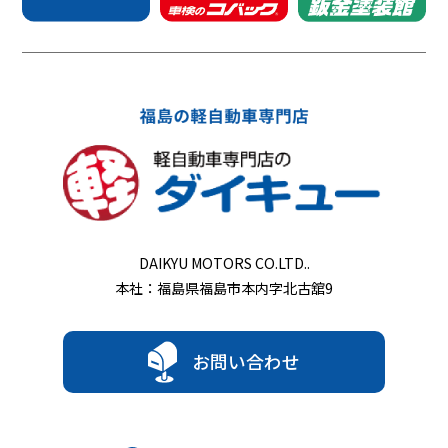
DAIKYU MOTORS CO.LTD..
本社：福島県福島市本内字北古舘9
お問い合わせ