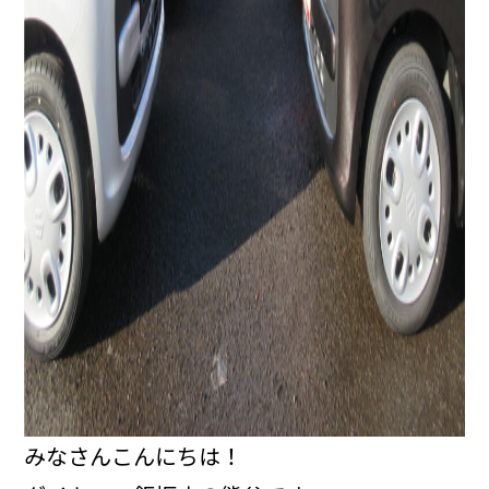
みなさんこんにちは！