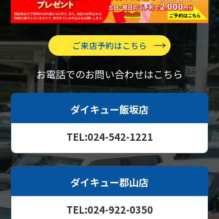
ご来店予約はこちら
お電話でのお問い合わせはこちら
ダイキュー飯坂店
TEL:024-542-1221
ダイキュー郡山店
TEL:024-922-0350