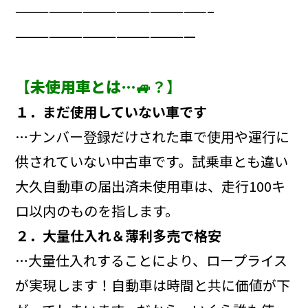
—————————————————–
————————————————
【
未使用車とは…
🚙？】
１．まだ使用していない車です
…ナンバー登録だけされた車で使用や運行に
供されていない中古車です。試乗車とも違い
大久自動車の届出済未使用車は、走行100キ
ロ以内のものを指します。
２．大量仕入れ＆薄利多売で格安
…大量仕入れすることにより、ロープライス
が実現します！自動車は時間と共に価値が下