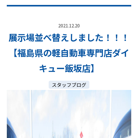
2021.12.20
展示場並べ替えしました！！！
【福島県の軽自動車専門店ダイ
キュー飯坂店】
スタッフブログ