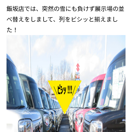
飯坂店では、突然の雪にも負けず展示場の並
べ替えをしまして、列をビシッと揃えまし
た！