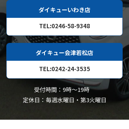
ダイキューいわき店
TEL:0246-58-9348
ダイキュー会津若松店
TEL:0242-24-3535
受付時間：9時〜19時
定休日：毎週水曜日・第3火曜日