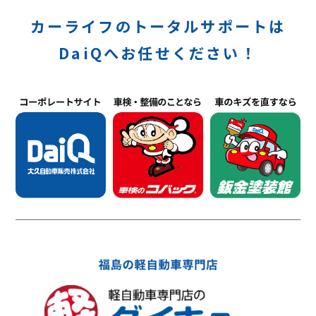
カーライフのトータルサポートは
DaiQへお任せください！