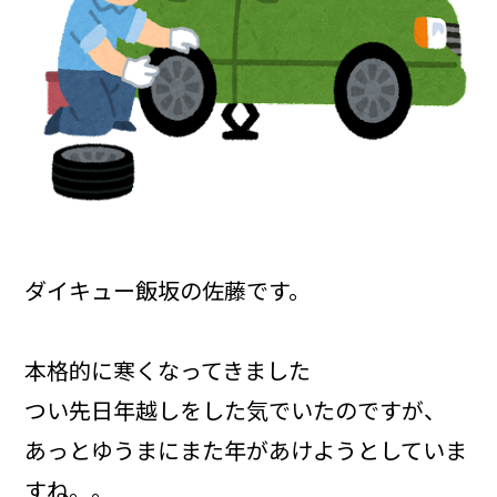
ダイキュー飯坂の佐藤です。
本格的に寒くなってきました
つい先日年越しをした気でいたのですが、
あっとゆうまにまた年があけようとしていま
すね。。