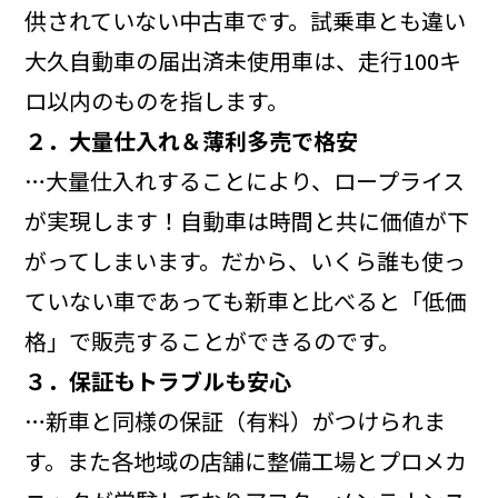
供されていない中古車です。試乗車とも違い
大久自動車の届出済未使用車は、走行100キ
ロ以内のものを指します。
２．大量仕入れ＆薄利多売で格安
…大量仕入れすることにより、ロープライス
が実現します！自動車は時間と共に価値が下
がってしまいます。だから、いくら誰も使っ
ていない車であっても新車と比べると「低価
格」で販売することができるのです。
３．保証もトラブルも安心
…新車と同様の保証（有料）がつけられま
す。また各地域の店舗に整備工場とプロメカ