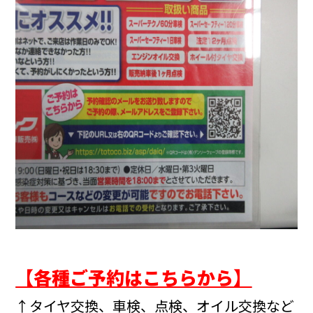
【各種ご予約はこちらから】
↑タイヤ交換、車検、点検、オイル交換など