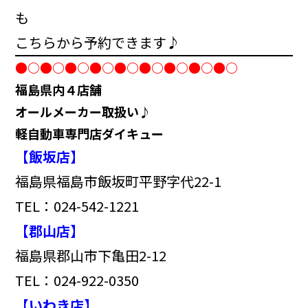
も
こちらから予約できます♪
●○●○●○●○●○●○●○●○●○
福島県内４店舗
オールメーカー取扱い♪
軽自動車専門店ダイキュー
【飯坂店】
福島県福島市飯坂町平野字代22-1
TEL：024-542-1221
【郡山店】
福島県郡山市下亀田2-12
TEL：024-922-0350
【いわき店】