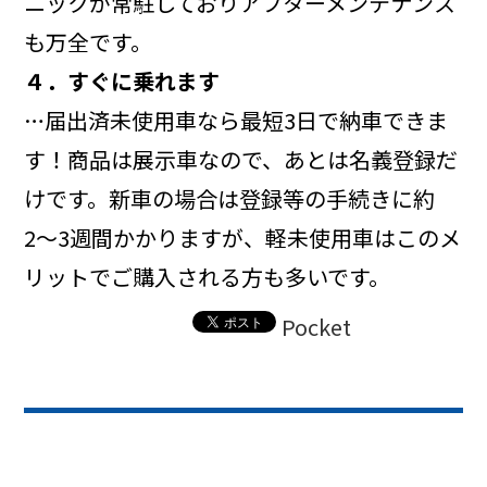
ニックが常駐しておりアフターメンテナンス
も万全です。
４．すぐに乗れます
…届出済未使用車なら最短3日で納車できま
す！商品は展示車なので、あとは名義登録だ
けです。新車の場合は登録等の手続きに約
2〜3週間かかりますが、軽未使用車はこのメ
リットでご購入される方も多いです。
Pocket