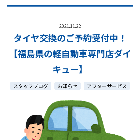
2021.11.22
タイヤ交換のご予約受付中！
【福島県の軽自動車専門店ダイ
キュー】
スタッフブログ
お知らせ
アフターサービス