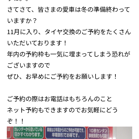
さてさて、皆さまの愛車は冬の準備終わって
いますか？
11月に入り、タイヤ交換のご予約をたくさん
いただいております！
年内の予約枠も一気に埋まってしまう恐れが
ございますので
ぜひ、お早めにご予約をお願いします！
ご予約の際はお電話はもちろんのこと
ネット予約もできますのでお気軽にどう
ぞ！！