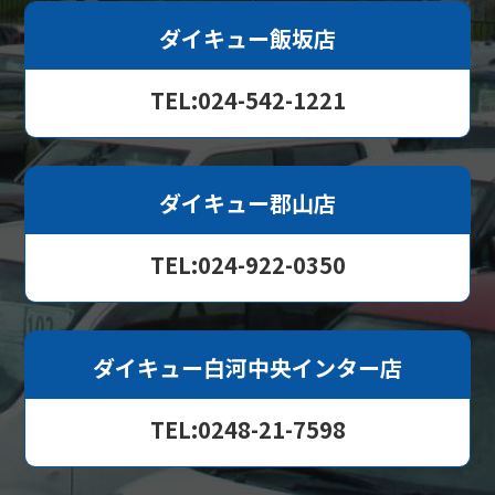
ダイキュー飯坂店
TEL:024-542-1221
ダイキュー郡山店
TEL:024-922-0350
ダイキュー白河中央インター店
TEL:0248-21-7598