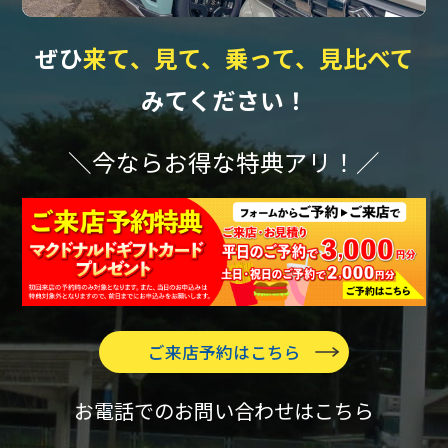
ぜひ
来て、見て、乗って、見比べて
みてください！
＼今ならお得な特典アリ！／
ご来店予約はこちら
お電話でのお問い合わせはこちら