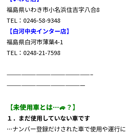
福島県いわき市小名浜住吉字八合8
TEL：0246-58-9348
【白河中央インター店】
福島県白河市薄葉4-1
TEL：0248-21-7598
—————————————————–
————————————————
【
未使用車とは…
🚙？】
１．まだ使用していない車です
…ナンバー登録だけされた車で使用や運行に