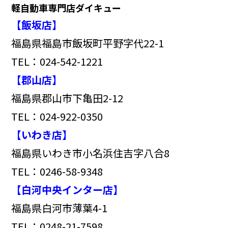
軽自動車専門店ダイキュー
【飯坂店】
福島県福島市飯坂町平野字代22-1
TEL：024-542-1221
【郡山店】
福島県郡山市下亀田2-12
TEL：024-922-0350
【いわき店】
福島県いわき市小名浜住吉字八合8
TEL：0246-58-9348
【白河中央インター店】
福島県白河市薄葉4-1
TEL：0248-21-7598