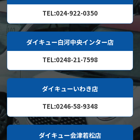
TEL:024-922-0350
ダイキュー白河中央インター店
TEL:0248-21-7598
ダイキューいわき店
TEL:0246-58-9348
ダイキュー会津若松店