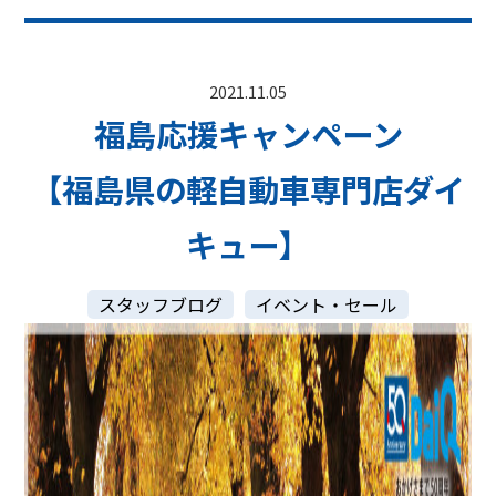
2021.11.05
福島応援キャンペーン
【福島県の軽自動車専門店ダイ
キュー】
スタッフブログ
イベント・セール