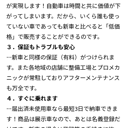
が実現します！自動車は時間と共に価値が下
がってしまいます。だから、いくら誰も使っ
ていない車であっても新車と比べると「低価
格」で販売することができるのです。
３．保証もトラブルも安心
…新車と同様の保証（有料）がつけられま
す。また各地域の店舗に整備工場とプロメカ
ニックが常駐しておりアフターメンテナンス
も万全です。
４．すぐに乗れます
…届出済未使用車なら最短3日で納車できま
す！商品は展示車なので、あとは名義登録だ