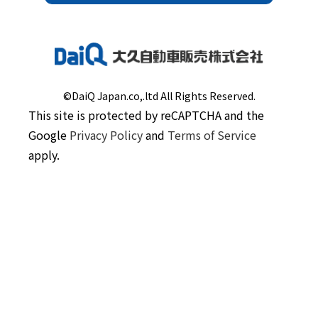
©DaiQ Japan.co,.ltd All Rights Reserved.
This site is protected by reCAPTCHA and the
Google
Privacy Policy
and
Terms of Service
apply.