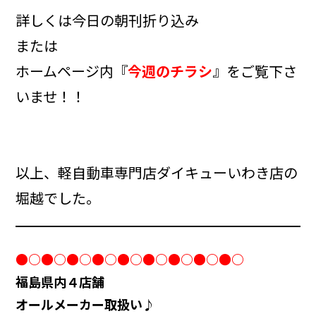
詳しくは今日の朝刊折り込み
または
ホームページ内『
今週のチラシ
』をご覧下さ
いませ！！
以上、軽自動車専門店ダイキューいわき店の
堀越でした。
●○●○●○●○●○●○●○●○●○
福島県内４店舗
オールメーカー取扱い♪