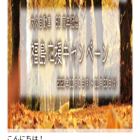
こんにちは！