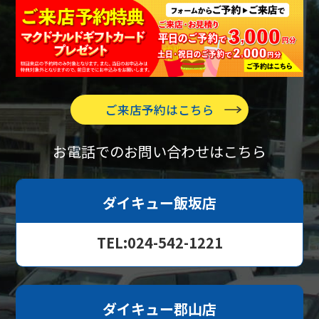
ご来店予約はこちら
お電話でのお問い合わせはこちら
ダイキュー飯坂店
TEL:024-542-1221
ダイキュー郡山店