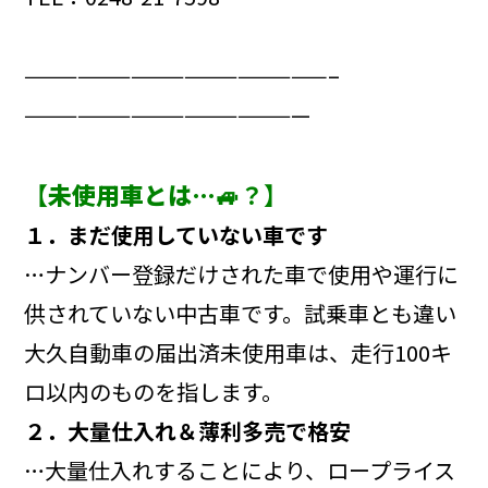
—————————————————–
————————————————
【
未使用車とは…
🚙？】
１．まだ使用していない車です
…ナンバー登録だけされた車で使用や運行に
供されていない中古車です。試乗車とも違い
大久自動車の届出済未使用車は、走行100キ
ロ以内のものを指します。
２．大量仕入れ＆薄利多売で格安
…大量仕入れすることにより、ロープライス