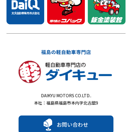
DAIKYU MOTORS CO.LTD..
本社：福島県福島市本内字北古舘9
お問い合わせ