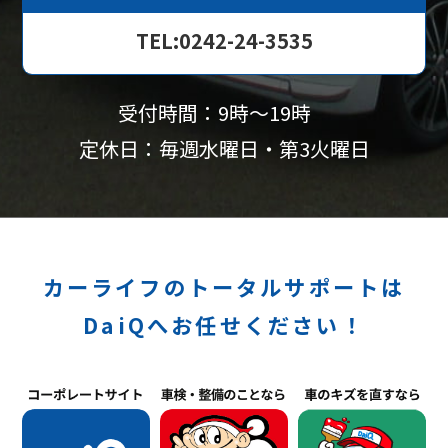
TEL:0242-24-3535
受付時間：9時〜19時
定休日：毎週水曜日・第3火曜日
カーライフのトータルサポートは
DaiQへお任せください！