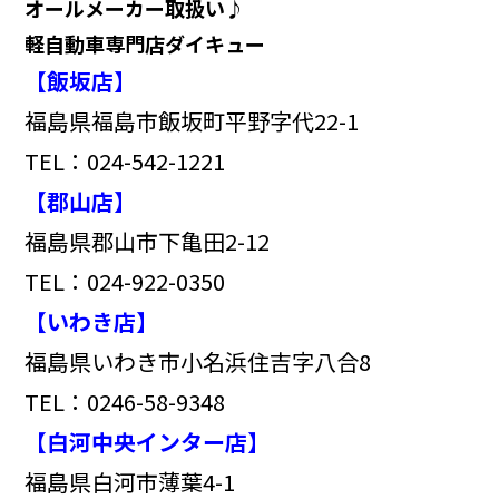
オールメーカー取扱い♪
軽自動車専門店ダイキュー
【飯坂店】
福島県福島市飯坂町平野字代22-1
TEL：024-542-1221
【郡山店】
福島県郡山市下亀田2-12
TEL：024-922-0350
【いわき店】
福島県いわき市小名浜住吉字八合8
TEL：0246-58-9348
【白河中央インター店】
福島県白河市薄葉4-1