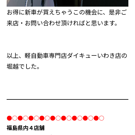
お得に新車が買えちゃうこの機会に、是非ご
来店・お問い合わせ頂ければと思います。
以上、軽自動車専門店ダイキューいわき店の
堀越でした。
●○●○●○●○●○●○●○●○●○
福島県内４店舗