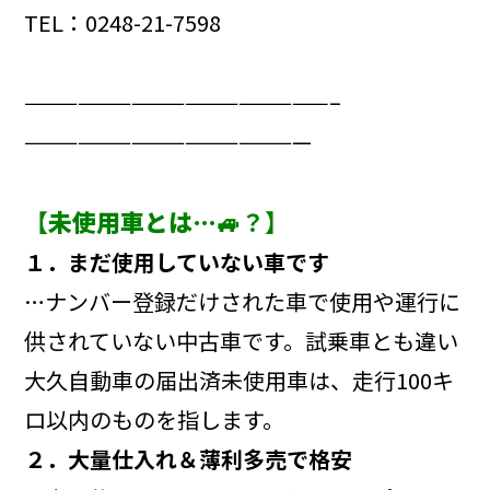
TEL：0248-21-7598
—————————————————–
————————————————
【
未使用車とは…
🚙？】
１．まだ使用していない車です
…ナンバー登録だけされた車で使用や運行に
供されていない中古車です。試乗車とも違い
大久自動車の届出済未使用車は、走行100キ
ロ以内のものを指します。
２．大量仕入れ＆薄利多売で格安