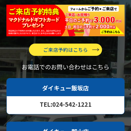
ご来店予約はこちら
お電話でのお問い合わせはこちら
ダイキュー飯坂店
TEL:024-542-1221