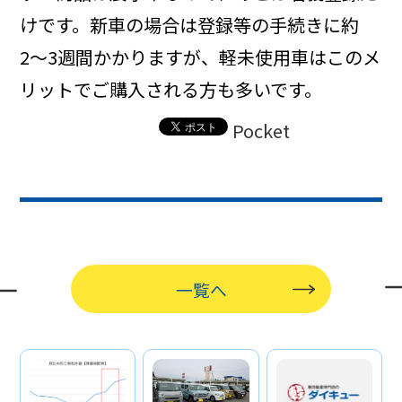
けです。新車の場合は登録等の手続きに約
2〜3週間かかりますが、軽未使用車はこのメ
リットでご購入される方も多いです。
Pocket
一覧へ