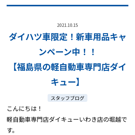
2021.10.15
ダイハツ車限定！新車用品キャ
ンペーン中！！
【福島県の軽自動車専門店ダイ
キュー】
スタッフブログ
こんにちは！
軽自動車専門店ダイキューいわき店の堀越で
す。