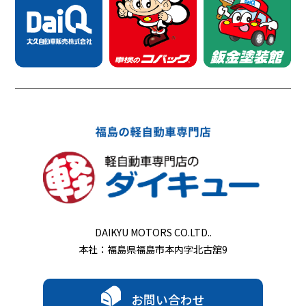
DAIKYU MOTORS CO.LTD..
本社：福島県福島市本内字北古舘9
お問い合わせ