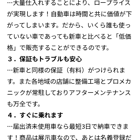
…大量仕入れすることにより、ロープライス
が実現します！自動車は時間と共に価値が下
がってしまいます。だから、いくら誰も使っ
ていない車であっても新車と比べると「低価
格」で販売することができるのです。
３．保証もトラブルも安心
…新車と同様の保証（有料）がつけられま
す。また各地域の店舗に整備工場とプロメカ
ニックが常駐しておりアフターメンテナンス
も万全です。
４．すぐに乗れます
…届出済未使用車なら最短3日で納車できま
す！商品は展示車なので、あとは名義登録だ