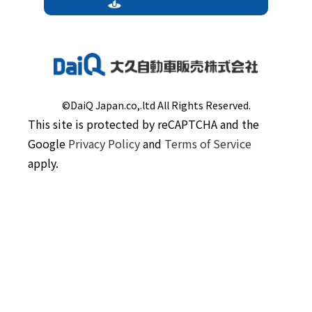
©DaiQ Japan.co,.ltd All Rights Reserved.
This site is protected by reCAPTCHA and the
Google
Privacy Policy
and
Terms of Service
apply.