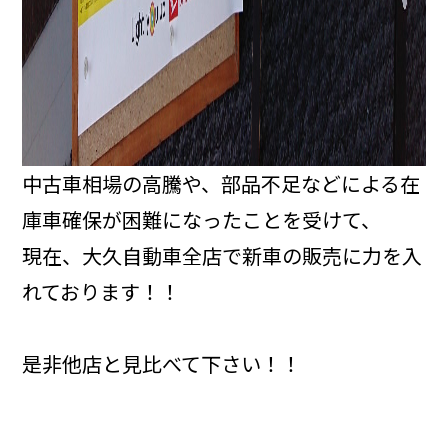
中古車相場の高騰や、部品不足などによる在
庫車確保が困難になったことを受けて、
現在、大久自動車全店で新車の販売に力を入
れております！！
是非他店と見比べて下さい！！