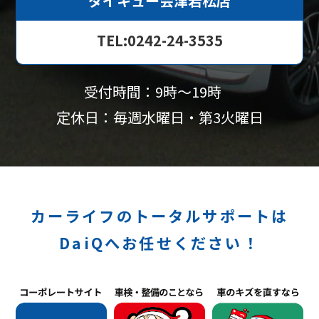
ダイキュー会津若松店
TEL:0242-24-3535
受付時間：9時〜19時
定休日：毎週水曜日・第3火曜日
カーライフのトータルサポートは
DaiQへお任せください！