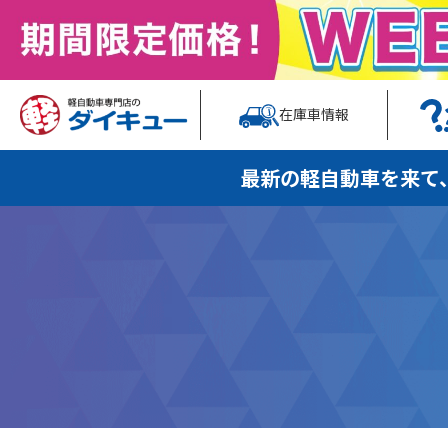
在庫車情報
最新の軽自動車を
来て