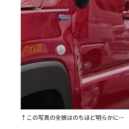
↑この写真の全貌はのちほど明らかに…