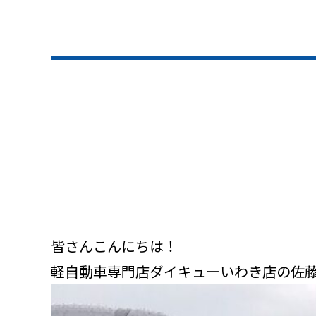
皆さんこんにちは！
軽自動車専門店ダイキューいわき店の佐