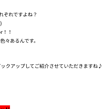
それぞれですよね？
)
r！！
色々あるんです。
ピックアップしてご紹介させていただきますね♪