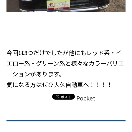
今回は3つだけでしたが他にもレッド系・イ
エロー系・グリーン系と様々なカラーバリエ
ーションがあります。
気になる方はぜひ大久自動車へ！！！！
Pocket