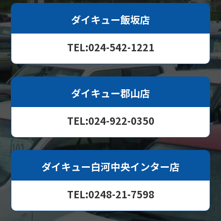
ダイキュー飯坂店
TEL:024-542-1221
ダイキュー郡山店
TEL:024-922-0350
ダイキュー白河中央インター店
TEL:0248-21-7598