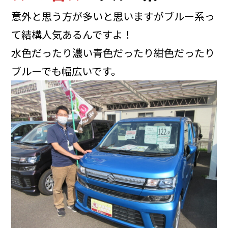
意外と思う方が多いと思いますがブルー系っ
て結構人気あるんですよ！
水色だったり濃い青色だったり紺色だったり
ブルーでも幅広いです。