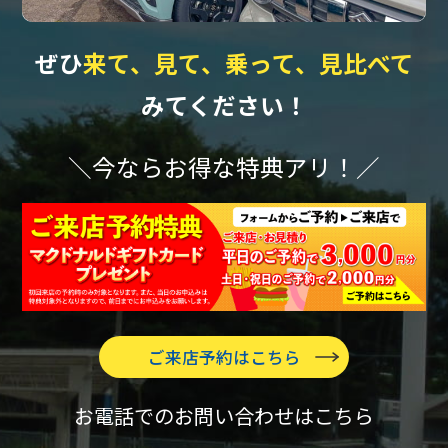
ぜひ
来て、見て、乗って、見比べて
みてください！
＼今ならお得な特典アリ！／
ご来店予約はこちら
お電話でのお問い合わせはこちら