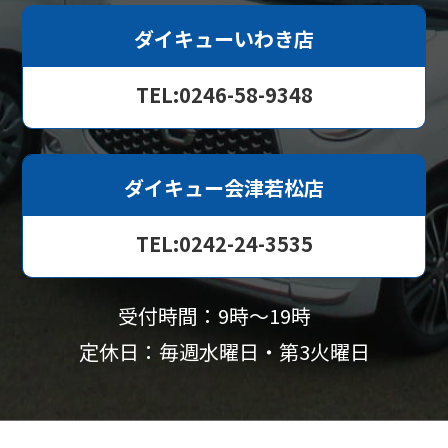
ダイキューいわき店
TEL:0246-58-9348
ダイキュー会津若松店
TEL:0242-24-3535
受付時間：9時〜19時
定休日：毎週水曜日・第3火曜日