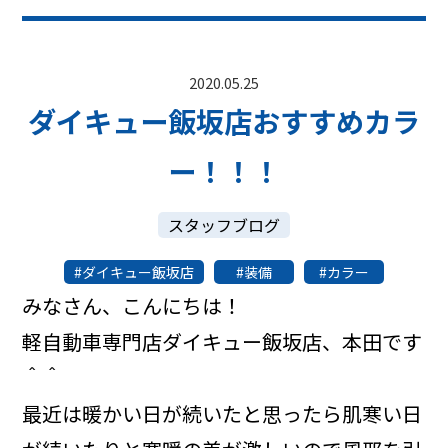
2020.05.25
ダイキュー飯坂店おすすめカラ
ー！！！
スタッフブログ
ダイキュー飯坂店
装備
カラー
みなさん、こんにちは！
軽自動車専門店ダイキュー飯坂店、本田です
＾＾
最近は暖かい日が続いたと思ったら肌寒い日