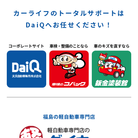
カーライフのトータルサポートは
DaiQへお任せください！