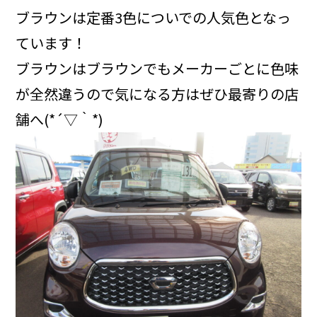
ブラウンは定番3色についでの人気色となっ
ています！
ブラウンはブラウンでもメーカーごとに色味
が全然違うので気になる方はぜひ最寄りの店
舗へ(*´▽｀*)