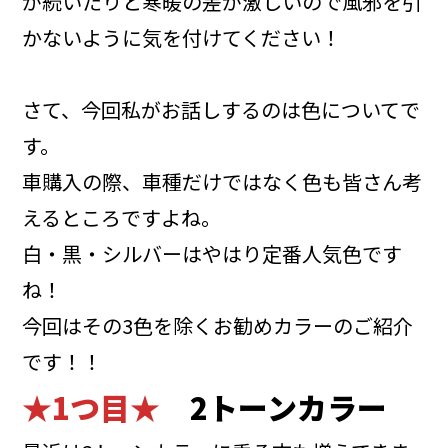
が続いたりと寒暖の差が激しいので風邪を引
かないように気を付けてください！
さて、今回私がお話しするのは色についてで
す。
車購入の際、車種だけではなく色も皆さん考
えるところですよね。
白・黒・シルバーはやはり定番人気色です
ね！
今回はその3色を除くお勧めカラーのご紹介
です！！
★1つ目★
2トーンカラー