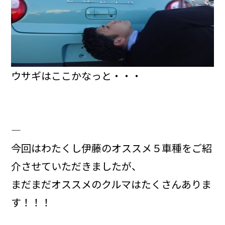
ウサギはここかなっと・・・
――――――――――――――――
今回はわたくし伊藤のオススメ５車種をご紹
介させていただきましたが、
まだまだオススメのクルマはたくさんありま
す！！！