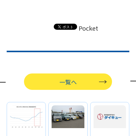
Pocket
一覧へ