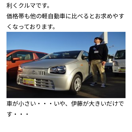
利くクルマです。
価格帯も他の軽自動車に比べるとお求めやす
くなっております。
車が小さい・・・いや、伊藤が大きいだけで
す・・・