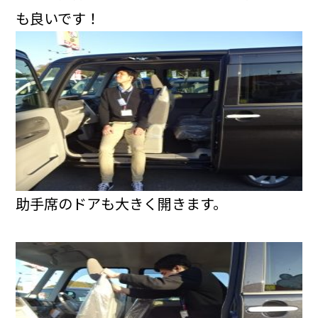
も良いです！
助手席のドアも大きく開きます。