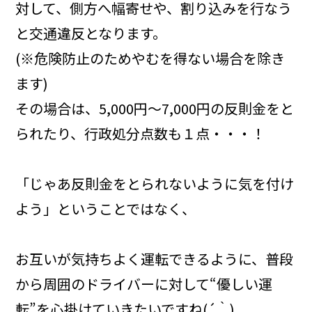
対して、側方へ幅寄せや、割り込みを行なう
と交通違反となります。
(※危険防止のためやむを得ない場合を除き
ます)
その場合は、5,000円～7,000円の反則金をと
られたり、行政処分点数も１点・・・！
「じゃあ反則金をとられないように気を付け
よう」ということではなく、
お互いが気持ちよく運転できるように、普段
から周囲のドライバーに対して“優しい運
転”を心掛けていきたいですね(´｀)