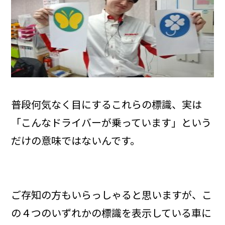
普段何気なく目にするこれらの標識、実は
「こんなドライバーが乗っています」という
だけの意味ではないんです。
ご存知の方もいらっしゃると思いますが、こ
の４つのいずれかの標識を表示している車に