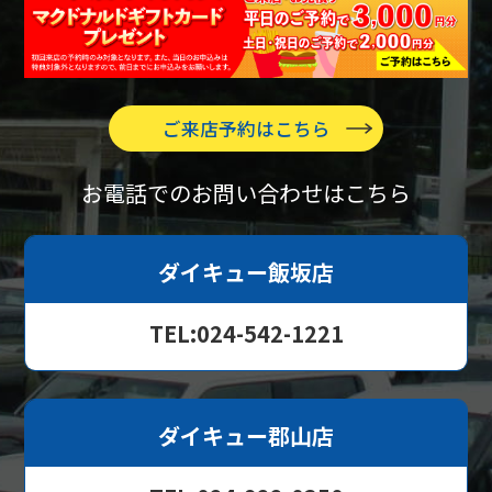
ご来店予約はこちら
お電話でのお問い合わせはこちら
ダイキュー飯坂店
TEL:024-542-1221
ダイキュー郡山店