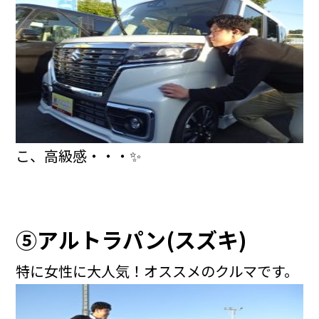
こ、高級感・・・✨
⑤アルトラパン(スズキ)
特に女性に大人気！オススメのクルマです。