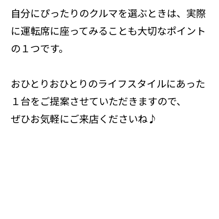
自分にぴったりのクルマを選ぶときは、実際
に運転席に座ってみることも大切なポイント
の１つです。
おひとりおひとりのライフスタイルにあった
１台をご提案させていただきますので、
ぜひお気軽にご来店くださいね♪