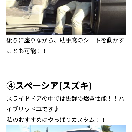
後ろに座りながら、助手席のシートを動かす
ことも可能！！
④スペーシア(スズキ)
スライドドアの中では抜群の燃費性能！！ハ
イブリッド車です♪
私のおすすめはやっぱりカスタム！！