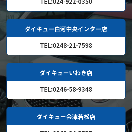
TEL:024-922-0350
ダイキュー白河中央インター店
TEL:0248-21-7598
ダイキューいわき店
TEL:0246-58-9348
ダイキュー会津若松店