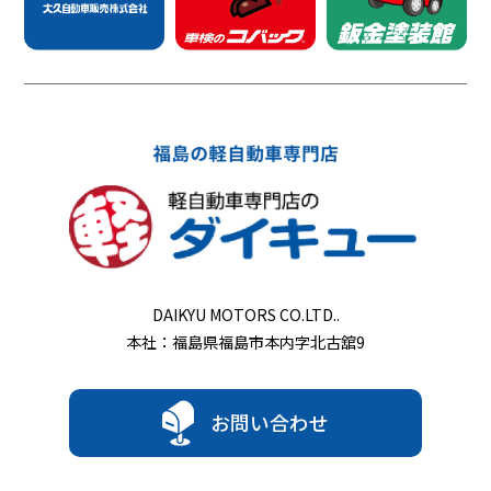
DAIKYU MOTORS CO.LTD..
本社：福島県福島市本内字北古舘9
お問い合わせ