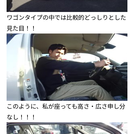
ワゴンタイプの中では比較的どっしりとした
見た目！！
このように、私が座っても高さ・広さ申し分
なし！！！