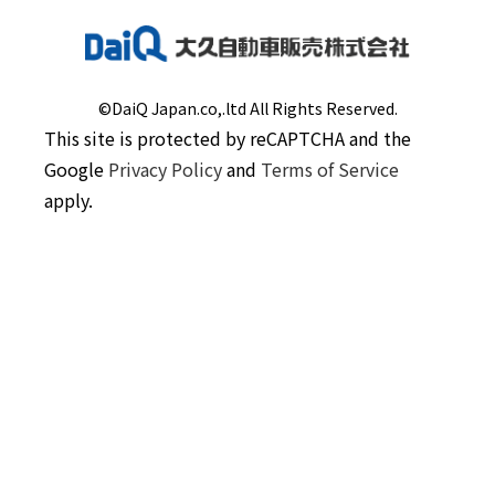
©DaiQ Japan.co,.ltd All Rights Reserved.
This site is protected by reCAPTCHA and the
Google
Privacy Policy
and
Terms of Service
apply.