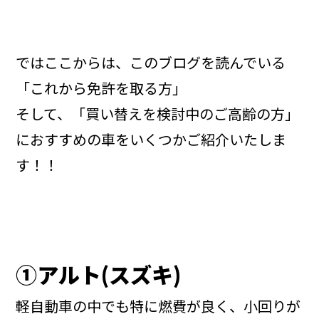
ではここからは、このブログを読んでいる
「これから免許を取る方」
そして、「買い替えを検討中のご高齢の方」
におすすめの車をいくつかご紹介いたしま
す！！
①アルト
(
スズキ
)
軽自動車の中でも特に燃費が良く、小回りが