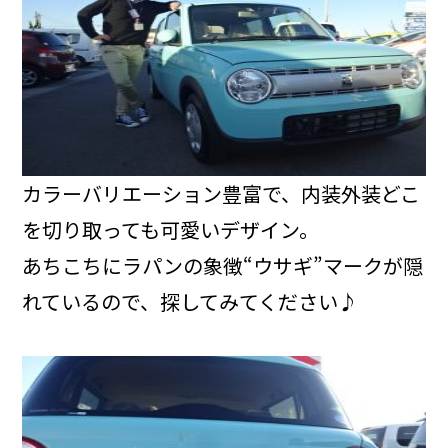
カラーバリエーション豊富で、内装外装どこ
を切り取っても可愛いデザイン。
あちこちにラパンの象徴“ウサギ”マークが隠
れているので、探してみてください♪