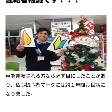
車を運転される方なら必ず目にしたことがあ
り、私も初心者マークには約１年間お世話に
なりました。