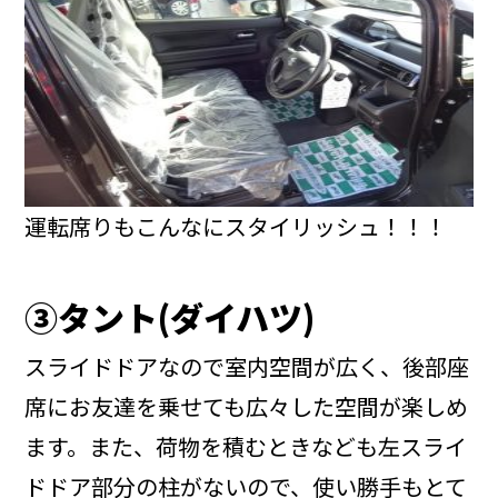
運転席りもこんなにスタイリッシュ！！！
③タント
(
ダイハツ
)
スライドドアなので室内空間が広く、後部座
席にお友達を乗せても広々した空間が楽しめ
ます。また、荷物を積むときなども左スライ
ドドア部分の柱がないので、使い勝手もとて