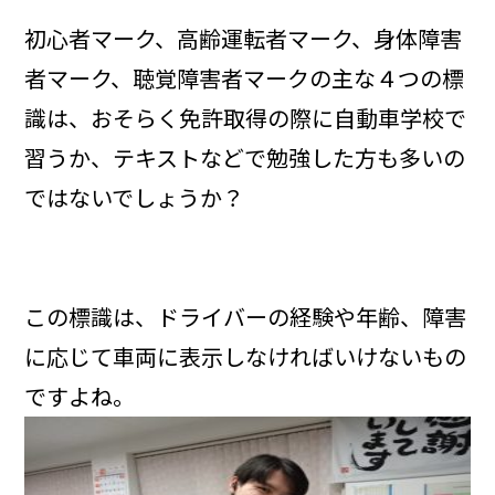
初心者マーク、高齢運転者マーク、身体障害
者マーク、聴覚障害者マークの主な４つの標
識は、おそらく免許取得の際に自動車学校で
習うか、テキストなどで勉強した方も多いの
ではないでしょうか？
この標識は、ドライバーの経験や年齢、障害
に応じて車両に表示しなければいけないもの
ですよね。