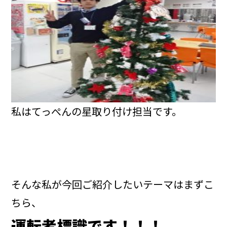
私はてっぺんの星取り付け担当です。
そんな私が今回ご紹介したいテーマはまずこ
ちら、
運転者標識です！！！