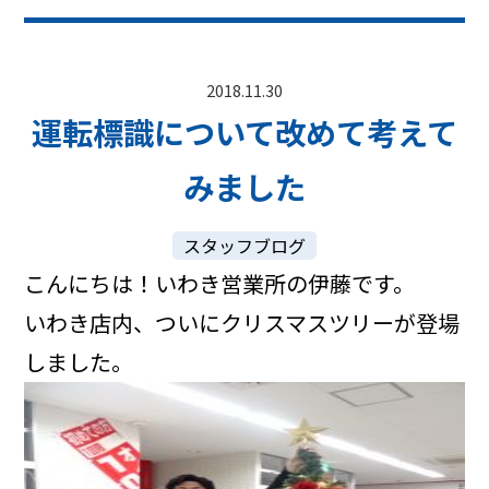
2018.11.30
運転標識について改めて考えて
みました
スタッフブログ
こんにちは！いわき営業所の伊藤です。
いわき店内、ついにクリスマスツリーが登場
しました。