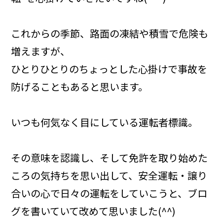
これからの季節、路面の凍結や積雪で危険も
増えますが、
ひとりひとりのちょっとした心掛けで事故を
防げることもあると思います。
いつも何気なく目にしている運転者標識。
その意味を認識し、そして免許を取り始めた
ころの気持ちを思い出して、安全運転・譲り
合いの心で日々の運転をしていこうと、ブロ
グを書いていて改めて思いました(^^)