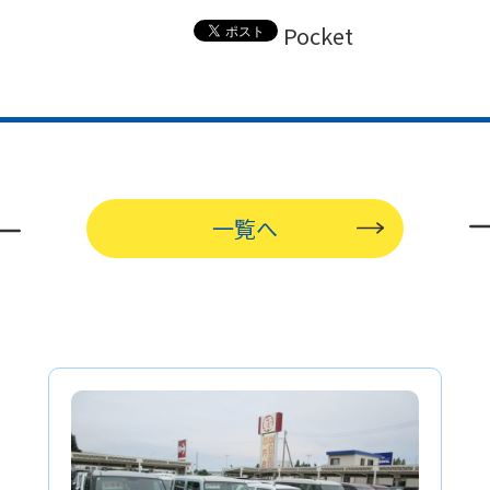
Pocket
一覧へ