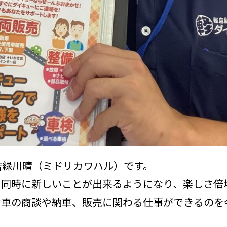
店緑川晴（ミドリカワハル）です。
同時に新しいことが出来るようになり、楽しさ倍増
お車の商談や納車、販売に関わる仕事ができるのを