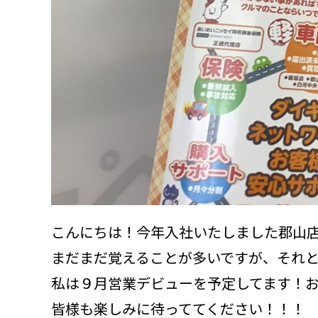
こんにちは！今年入社いたしました郡山
まだまだ覚えることが多いですが、それと
私は９月営業デビューを予定してます！
皆様も楽しみに待っててください！！！