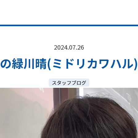
2024.07.26
の緑川晴(ミドリカワハル
スタッフブログ