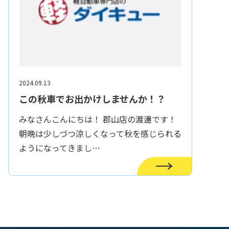
2024.09.13
この秋車でお出かけしませんか！？
みなさんこんにちは！ 郡山店の渡邊です！
朝晩は少しづつ涼しくなって秋を感じられる
ようになってきまし…