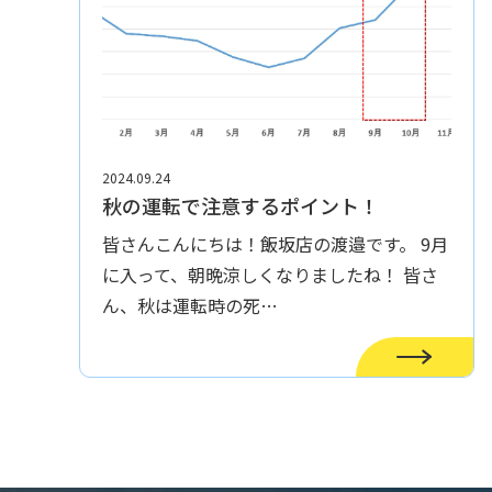
2024.09.24
秋の運転で注意するポイント！
皆さんこんにちは！飯坂店の渡邉です。 9月
に入って、朝晩涼しくなりましたね！ 皆さ
ん、秋は運転時の死…