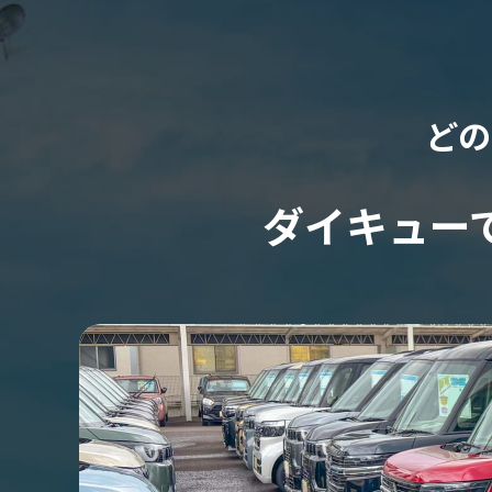
どの
ダイキュー