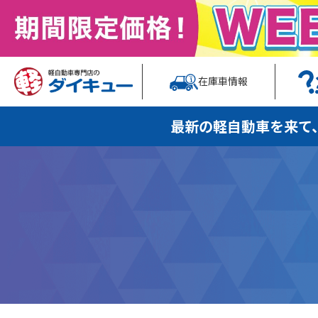
在庫車情報
最新の軽自動車を
来て