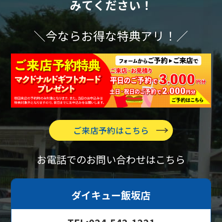
みてください！
＼今ならお得な特典アリ！／
ご来店予約はこちら
お電話でのお問い合わせはこちら
ダイキュー飯坂店