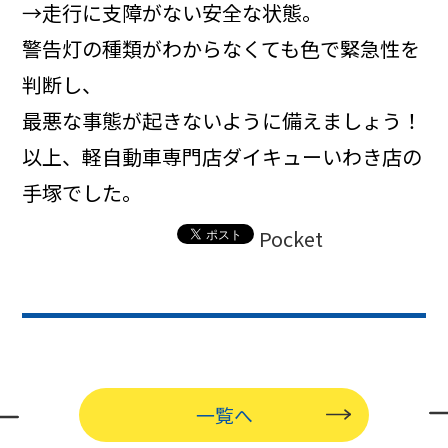
→走行に支障がない安全な状態。
警告灯の種類がわからなくても色で緊急性を
判断し、
最悪な事態が起きないように備えましょう！
以上、軽自動車専門店ダイキューいわき店の
手塚でした。
Pocket
一覧へ