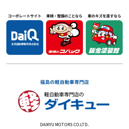
DAIKYU MOTORS CO.LTD..