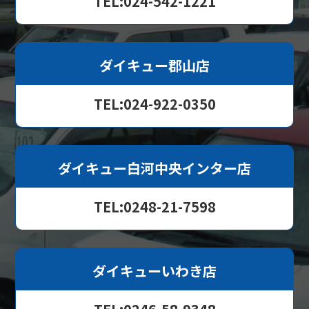
TEL:024-542-1221
ダイキュー郡山店
TEL:024-922-0350
ダイキュー白河中央インター店
TEL:0248-21-7598
ダイキューいわき店