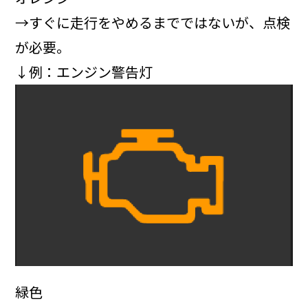
→すぐに走行をやめるまでではないが、点検
が必要。
↓例：エンジン警告灯
緑色