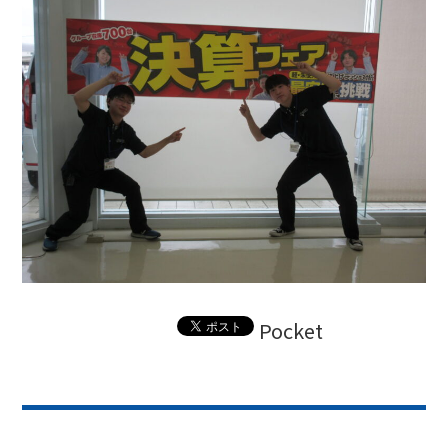
Pocket