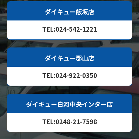
ダイキュー飯坂店
TEL:024-542-1221
ダイキュー郡山店
TEL:024-922-0350
ダイキュー白河中央インター店
TEL:0248-21-7598