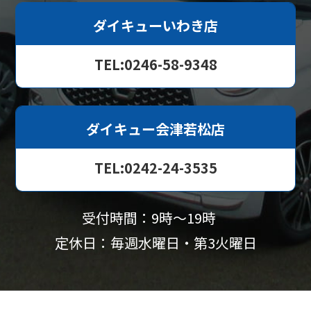
ダイキューいわき店
TEL:0246-58-9348
ダイキュー会津若松店
TEL:0242-24-3535
受付時間：9時〜19時
定休日：毎週水曜日・第3火曜日