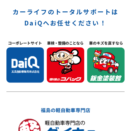
カーライフのトータルサポートは
DaiQへお任せください！