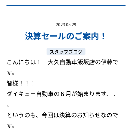
2023.05.29
決算セールのご案内！
スタッフブログ
こんにちは！ 大久自動車飯坂店の伊藤で
す。
皆様！！！
ダイキュー自動車の６月が始まります、 、
、
というのも、今回は決算のお知らせなので
す。