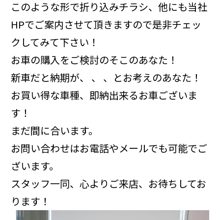
このような形で折り込みチラシ、他にも当社
HPでご案内させて頂きますので是非チェッ
クしてみて下さい！
お車の購入をご検討のそこのあなた！
新車だと納期が、 、 、とお考えのあなた！
お買い得な車種、即納出来るお車ございま
す！
まだ間に合います。
お問い合わせはお電話やメールでも可能でご
ざいます。
スタッフ一同、心よりご来店、お待ちしてお
ります！