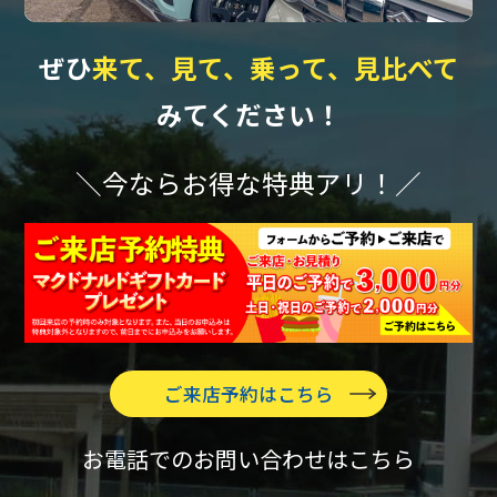
ぜひ
来て、見て、乗って、見比べて
みてください！
＼今ならお得な特典アリ！／
ご来店予約はこちら
お電話でのお問い合わせはこちら