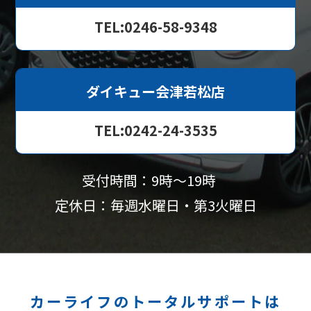
TEL:0246-58-9348
ダイキュー会津若松店
TEL:0242-24-3535
受付時間：9時〜19時
定休日：毎週水曜日・第3火曜日
カーライフのトータルサポートは