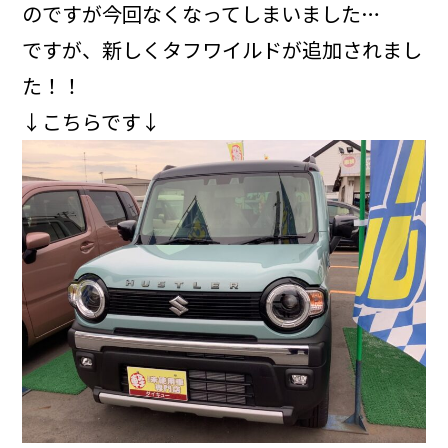
のですが今回なくなってしまいました…
ですが、新しくタフワイルドが追加されまし
た！！
↓こちらです↓