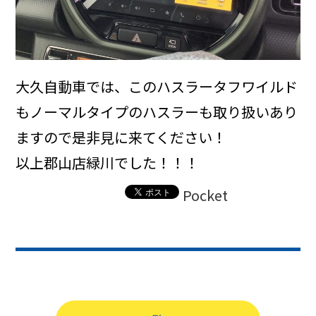
大久自動車では、このハスラータフワイルド
もノーマルタイプのハスラーも取り扱いあり
ますので是非見に来てください！
以上郡山店緑川でした！！！
Pocket