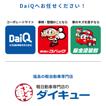
DaiQへお任せください！