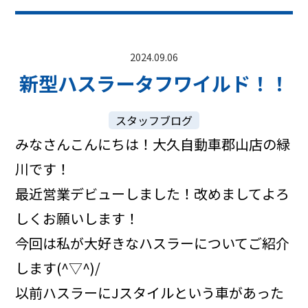
2024.09.06
新型ハスラータフワイルド！！
スタッフブログ
みなさんこんにちは！大久自動車郡山店の緑
川です！
最近営業デビューしました！改めましてよろ
しくお願いします！
今回は私が大好きなハスラーについてご紹介
します(^▽^)/
以前ハスラーにJスタイルという車があった