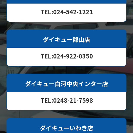
TEL:024-542-1221
ダイキュー郡山店
TEL:024-922-0350
ダイキュー白河中央インター店
TEL:0248-21-7598
ダイキューいわき店