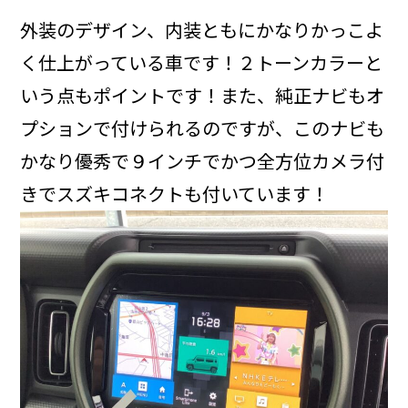
外装のデザイン、内装ともにかなりかっこよ
く仕上がっている車です！２トーンカラーと
いう点もポイントです！また、純正ナビもオ
プションで付けられるのですが、このナビも
かなり優秀で９インチでかつ全方位カメラ付
きでスズキコネクトも付いています！