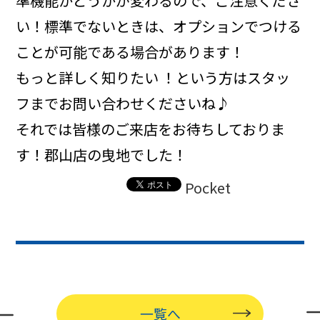
準機能かどうかが変わるので、ご注意くださ
い！標準でないときは、オプションでつける
ことが可能である場合があります！
もっと詳しく知りたい ！という方はスタッ
フまでお問い合わせくださいね♪
それでは皆様のご来店をお待ちしておりま
す！郡山店の曳地でした！
Pocket
一覧へ