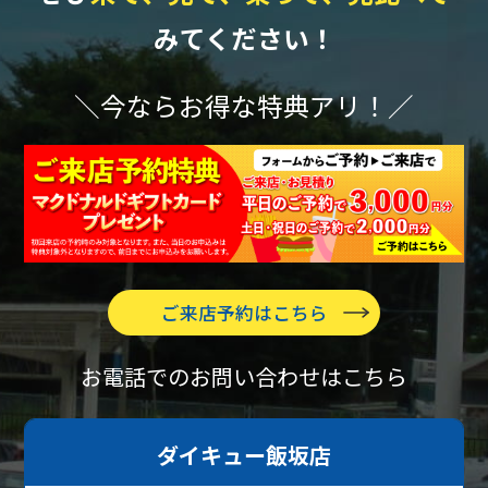
みてください！
＼今ならお得な特典アリ！／
ご来店予約はこちら
お電話でのお問い合わせはこちら
ダイキュー飯坂店