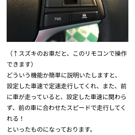
（↑スズキのお車だと、このリモコンで操作
できます）
どういう機能か簡単に説明いたしますと、
設定した車速で定速走行してくれ、また、前
に車が走っていると、設定した車速に関わら
ず、前の車に合わせたスピードで走行してく
れる！
といったものになっております。