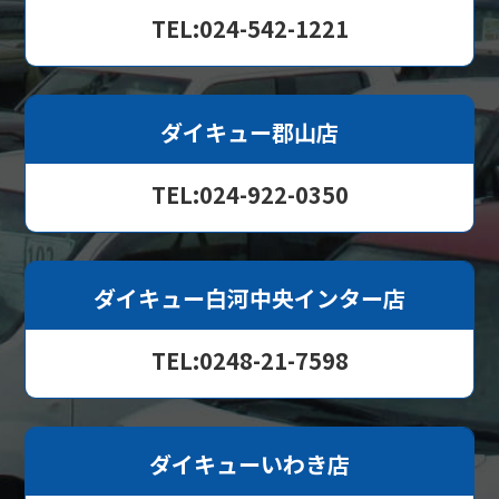
TEL:024-542-1221
ダイキュー郡山店
TEL:024-922-0350
ダイキュー白河中央インター店
TEL:0248-21-7598
ダイキューいわき店