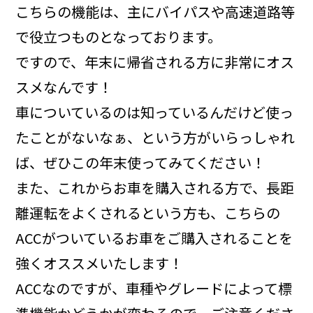
こちらの機能は、主にバイパスや高速道路等
で役立つものとなっております。
ですので、年末に帰省される方に非常にオス
スメなんです！
車についているのは知っているんだけど使っ
たことがないなぁ、という方がいらっしゃれ
ば、ぜひこの年末使ってみてください！
また、これからお車を購入される方で、長距
離運転をよくされるという方も、こちらの
ACCがついているお車をご購入されることを
強くオススメいたします！
ACCなのですが、車種やグレードによって標