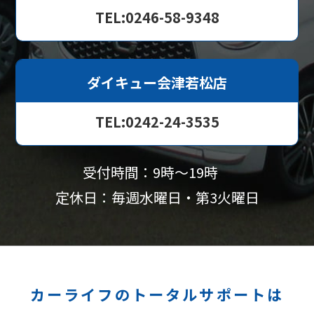
TEL:0246-58-9348
ダイキュー会津若松店
TEL:0242-24-3535
受付時間：9時〜19時
定休日：毎週水曜日・第3火曜日
カーライフのトータルサポートは