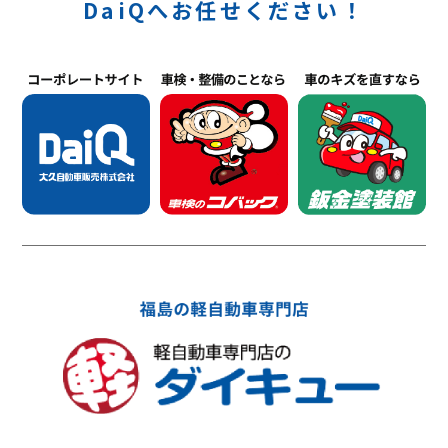
DaiQへお任せください！