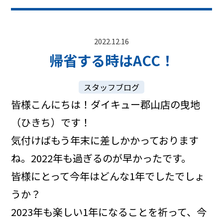
2022.12.16
帰省する時はACC！
スタッフブログ
皆様こんにちは！ダイキュー郡山店の曳地
（ひきち）です！
気付けばもう年末に差しかかっております
ね。2022年も過ぎるのが早かったです。
皆様にとって今年はどんな1年でしたでしょ
うか？
2023年も楽しい1年になることを祈って、今