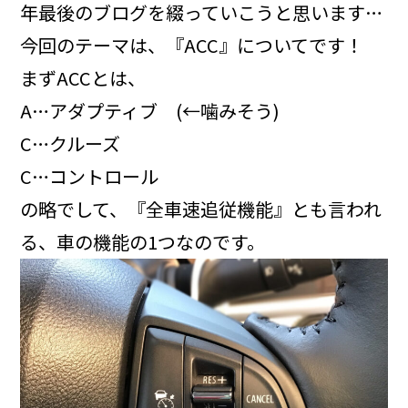
年最後のブログを綴っていこうと思います…
今回のテーマは、『ACC』についてです！
まずACCとは、
A…アダプティブ (←噛みそう)
C…クルーズ
C…コントロール
の略でして、『全車速追従機能』とも言われ
る、車の機能の1つなのです。