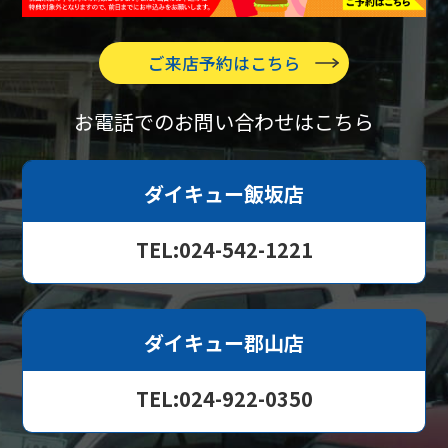
ご来店予約はこちら
お電話でのお問い合わせはこちら
ダイキュー飯坂店
TEL:024-542-1221
ダイキュー郡山店
TEL:024-922-0350