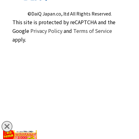
©DaiQ Japan.co,.ltd All Rights Reserved.
This site is protected by reCAPTCHA and the
Google
Privacy Policy
and
Terms of Service
apply.