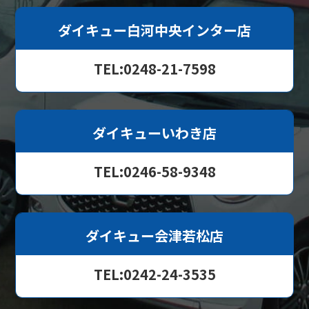
ダイキュー白河中央インター店
TEL:0248-21-7598
ダイキューいわき店
TEL:0246-58-9348
ダイキュー会津若松店
TEL:0242-24-3535