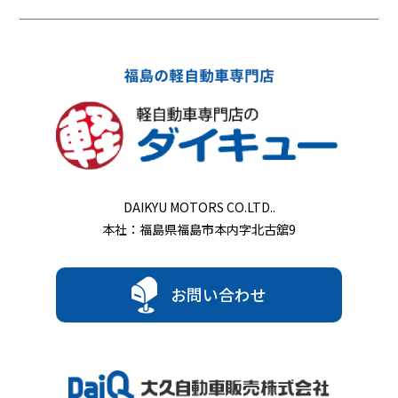
DAIKYU MOTORS CO.LTD..
本社：福島県福島市本内字北古舘9
お問い合わせ