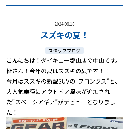
2024.08.16
スズキの夏！
スタッフブログ
こんにちは！ダイキュー郡山店の中山です。
皆さん！今年の夏はスズキの夏です！！
今月はスズキの新型SUVの”フロンクス”と、
大人気車種にアウトドア風味が追加され
た”スペーシアギア”がデビューとなりまし
た！