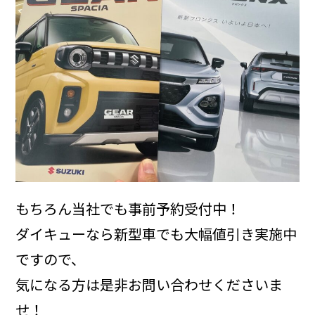
もちろん当社でも事前予約受付中！
ダイキューなら新型車でも大幅値引き実施中
ですので、
気になる方は是非お問い合わせくださいま
せ！