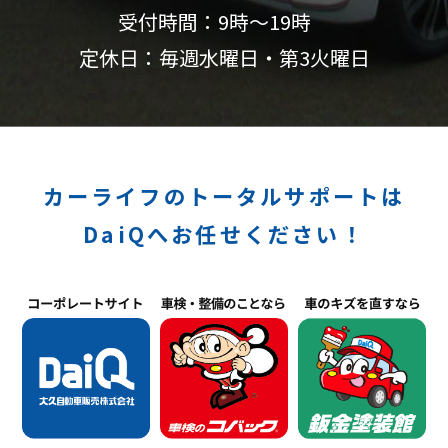
受付時間：9時〜19時
定休日：毎週水曜日・第3火曜日
カーライフのトータルサポートは
DaiQへお任せください！