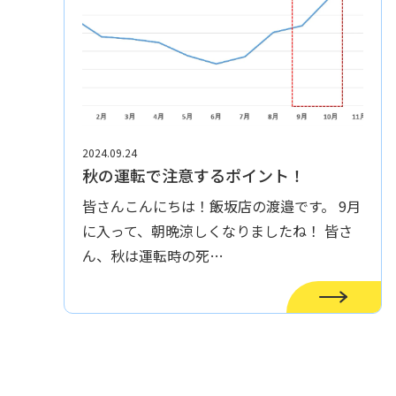
2024.09.24
秋の運転で注意するポイント！
皆さんこんにちは！飯坂店の渡邉です。 9月
に入って、朝晩涼しくなりましたね！ 皆さ
ん、秋は運転時の死…