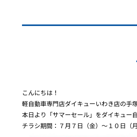
こんにちは！
軽自動車専門店ダイキューいわき店の手
本日より「サマーセール」をダイキュー
チラシ期間：７月７日（金）～１０日（