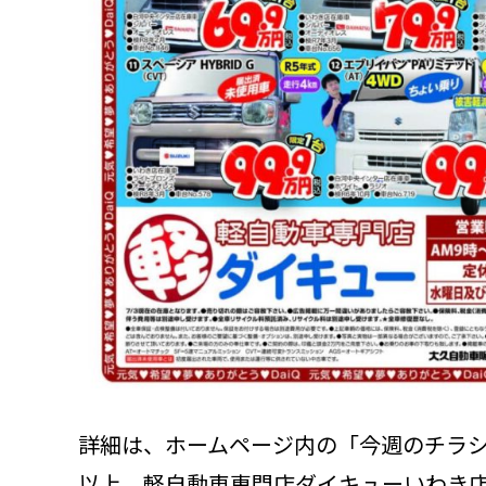
詳細は、ホームページ内の「今週のチラ
以上、軽自動車専門店ダイキューいわき