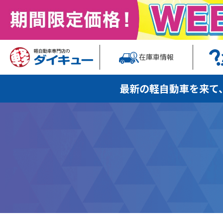
在庫車情報
最新の軽自動車を
来て