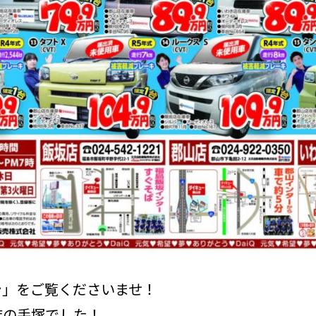
シ」をご覧くださいませ！
店の手塚でした！