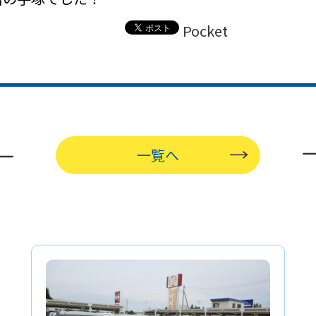
Pocket
一覧へ