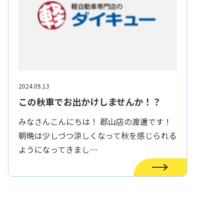
2024.09.13
この秋車でお出かけしませんか！？
みなさんこんにちは！ 郡山店の渡邊です！
朝晩は少しづつ涼しくなって秋を感じられる
ようになってきまし…