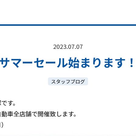
2023.07.07
サマーセール始まります
スタッフブログ
塚です。
自動車全店舗で開催致します。
月）