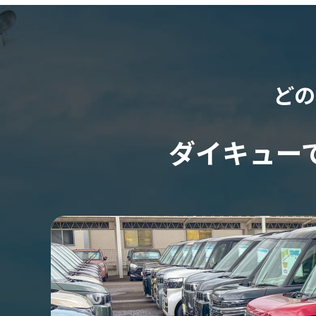
どの
ダイキュー