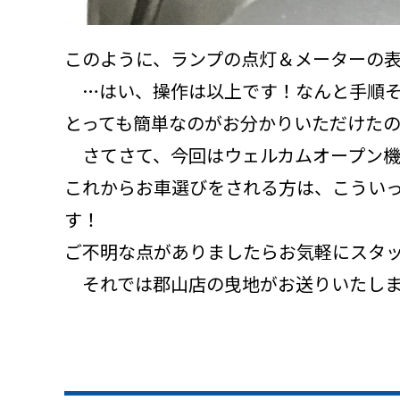
このように、ランプの点灯＆メーターの
…はい、操作は以上です！なんと手順そ
とっても簡単なのがお分かりいただけた
さてさて、今回はウェルカムオープン機
これからお車選びをされる方は、こうい
す！
ご不明な点がありましたらお気軽にスタ
それでは郡山店の曳地がお送りいたしま