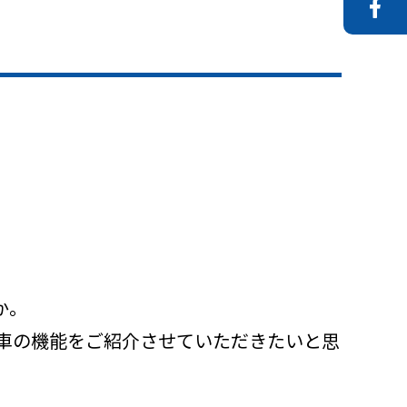
か。
車の機能をご紹介させていただきたいと思