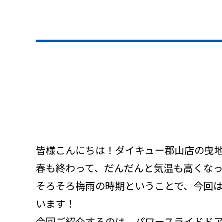
皆様こんにちは！ダイキュー郡山店の曳
春も終わって、だんだんと気温も高くな
そろそろ梅雨の時期ということで、今回
います！
今回ご紹介するのは、パワースライドド