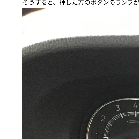
そうすると、押した方のボタンのランプ