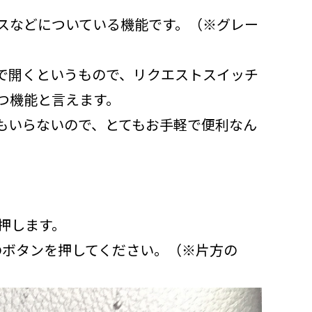
スなどについている機能です。（※グレー
で開くというもので、リクエストスイッチ
つ機能と言えます。
もいらないので、とてもお手軽で便利なん
押します。
のボタンを押してください。（※片方の