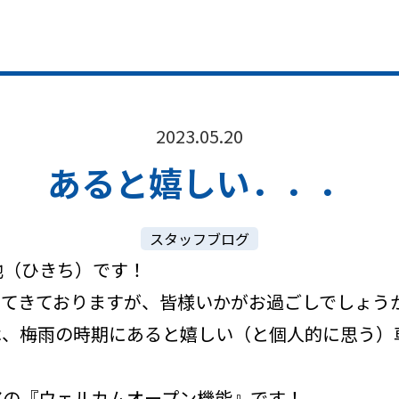
2023.05.20
あると嬉しい．．．
スタッフブログ
地（ひきち）です！
ってきておりますが、皆様いかがお過ごしでしょう
は、梅雨の時期にあると嬉しい（と個人的に思う）
アの『ウェルカムオープン機能』です！