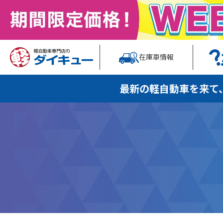
在庫車情報
最新の軽自動車を
来て