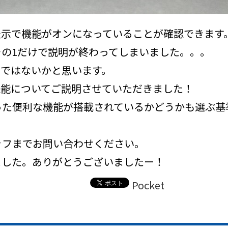
表示で機能がオンになっていることが確認できます
の1だけで説明が終わってしまいました。。。
のではないかと思います。
能についてご説明させていただきました！
った便利な機能が搭載されているかどうかも選ぶ基
ッフまでお問い合わせください。
した。ありがとうございましたー！
Pocket