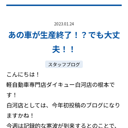
2023.01.24
あの車が生産終了！？でも大丈
夫！！
スタッフブログ
こんにちは！
軽自動車専門店ダイキュー白河店の根本で
す！
白河店としては、今年初投稿のブログになり
ますかね！
今週は記録的な寒波が到来するとのことで、