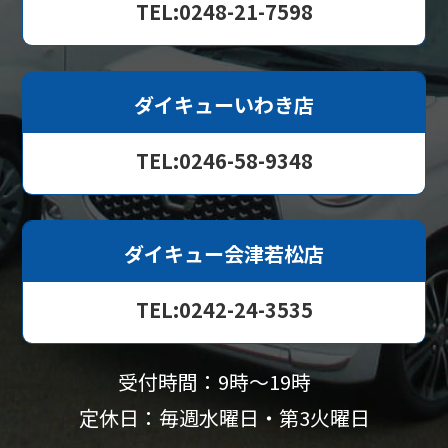
TEL:0248-21-7598
ダイキューいわき店
TEL:0246-58-9348
ダイキュー会津若松店
TEL:0242-24-3535
受付時間：9時〜19時
定休日：毎週水曜日・第3火曜日