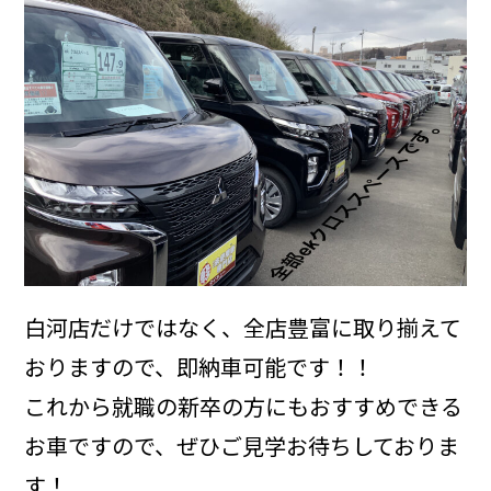
白河店だけではなく、全店豊富に取り揃えて
おりますので、即納車可能です！！
これから就職の新卒の方にもおすすめできる
お車ですので、ぜひご見学お待ちしておりま
す！