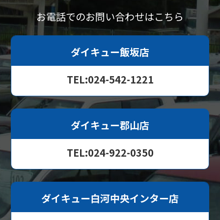
お電話でのお問い合わせはこちら
ダイキュー飯坂店
TEL:024-542-1221
ダイキュー郡山店
TEL:024-922-0350
ダイキュー白河中央インター店