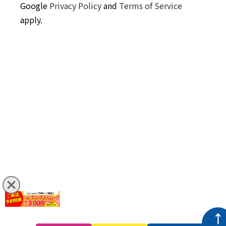
Google
Privacy Policy
and
Terms of Service
apply.