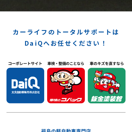
カーライフのトータルサポートは
DaiQへお任せください！