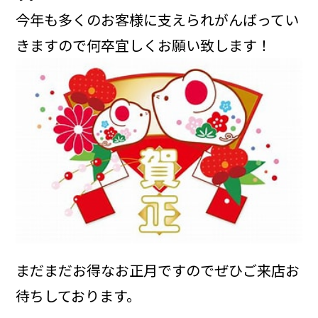
今年も多くのお客様に支えられがんばってい
きますので何卒宜しくお願い致します！
まだまだお得なお正月ですのでぜひご来店お
待ちしております。