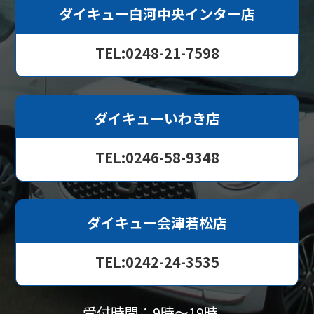
ダイキュー白河中央インター店
TEL:0248-21-7598
ダイキューいわき店
TEL:0246-58-9348
ダイキュー会津若松店
TEL:0242-24-3535
受付時間：9時〜19時