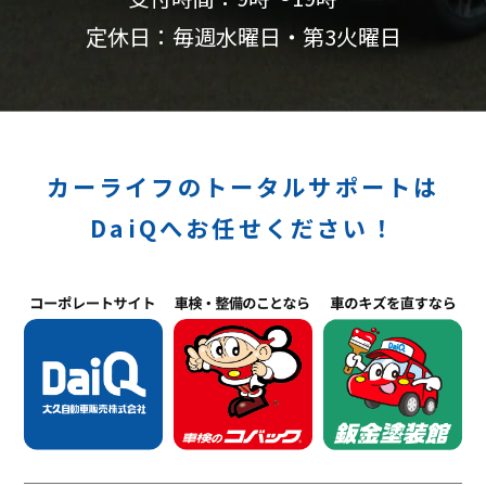
定休日：毎週水曜日・第3火曜日
カーライフのトータルサポートは
DaiQへお任せください！