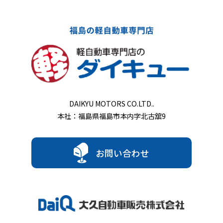
DAIKYU MOTORS CO.LTD..
本社：福島県福島市本内字北古舘9
お問い合わせ