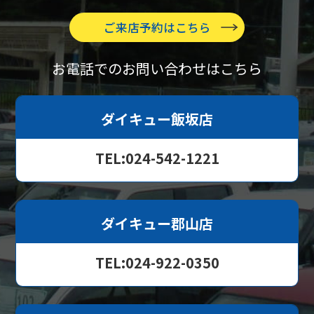
ご来店予約はこちら
お電話でのお問い合わせはこちら
ダイキュー飯坂店
TEL:024-542-1221
ダイキュー郡山店
TEL:024-922-0350