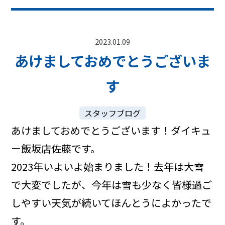
2023.01.09
あけましておめでとうございま
す
スタッフブログ
あけましておめでとうございます！ダイキュ
ー飯坂店佐藤です。
2023年いよいよ始まりました！去年は大雪
で大変でしたが、今年は雪も少なく皆様過ご
しやすい天気が続いてほんとうによかったで
す。