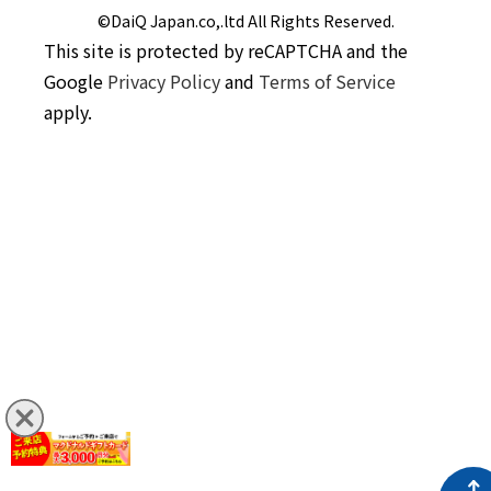
©DaiQ Japan.co,.ltd All Rights Reserved.
This site is protected by reCAPTCHA and the
Google
Privacy Policy
and
Terms of Service
apply.